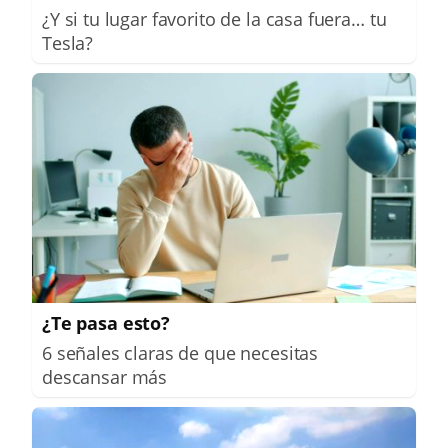
¿Y si tu lugar favorito de la casa fuera… tu
Tesla?
¿Te pasa esto?
6 señales claras de que necesitas
descansar más