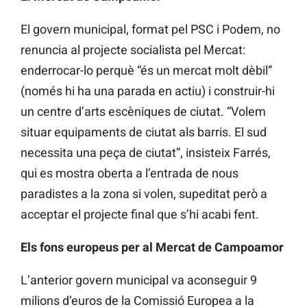
El govern municipal, format pel PSC i Podem, no
renuncia al projecte socialista pel Mercat:
enderrocar-lo perquè “és un mercat molt dèbil”
(només hi ha una parada en actiu) i construir-hi
un centre d’arts escèniques de ciutat. “Volem
situar equipaments de ciutat als barris. El sud
necessita una peça de ciutat”, insisteix Farrés,
qui es mostra oberta a l’entrada de nous
paradistes a la zona si volen, supeditat però a
acceptar el projecte final que s’hi acabi fent.
Els fons europeus per al Mercat de Campoamor
L’anterior govern municipal va aconseguir 9
milions d’euros de la Comissió Europea a la