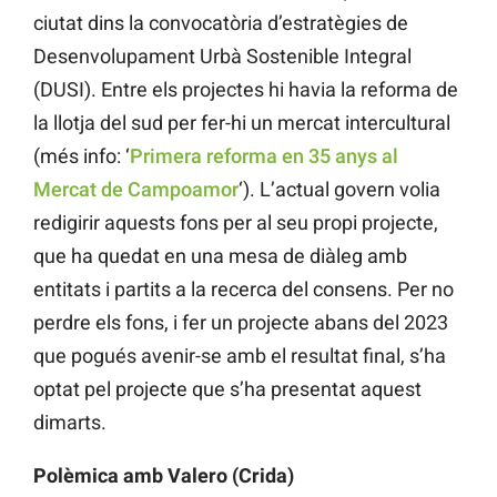
ciutat dins la convocatòria d’estratègies de
Desenvolupament Urbà Sostenible Integral
(DUSI). Entre els projectes hi havia la reforma de
la llotja del sud per fer-hi un mercat intercultural
(més info: ‘
Primera reforma en 35 anys al
Mercat de Campoamor
‘). L’actual govern volia
redigirir aquests fons per al seu propi projecte,
que ha quedat en una mesa de diàleg amb
entitats i partits a la recerca del consens. Per no
perdre els fons, i fer un projecte abans del 2023
que pogués avenir-se amb el resultat final, s’ha
optat pel projecte que s’ha presentat aquest
dimarts.
Polèmica amb Valero (Crida)