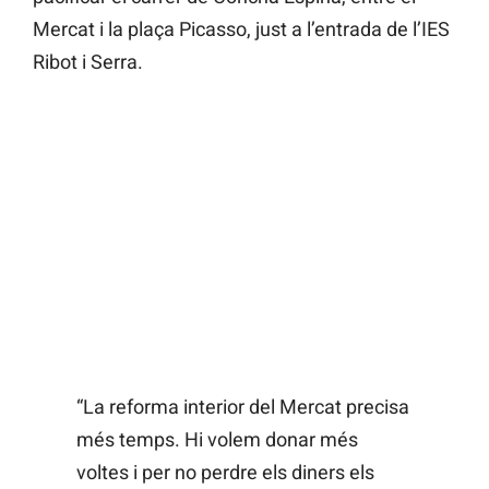
Mercat i la plaça Picasso, just a l’entrada de l’IES
Ribot i Serra.
“La reforma interior del Mercat precisa
més temps. Hi volem donar més
voltes i per no perdre els diners els