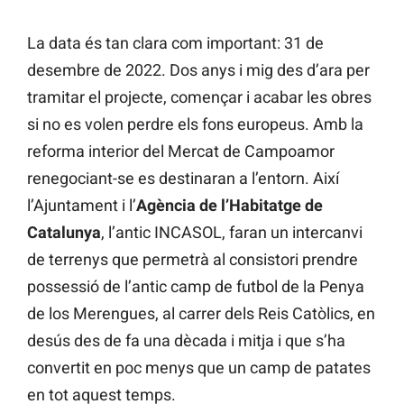
La data és tan clara com important: 31 de
desembre de 2022. Dos anys i mig des d’ara per
tramitar el projecte, començar i acabar les obres
si no es volen perdre els fons europeus. Amb la
reforma interior del Mercat de Campoamor
renegociant-se es destinaran a l’entorn. Així
l’Ajuntament i l’
Agència de l’Habitatge de
Catalunya
, l’antic INCASOL, faran un intercanvi
de terrenys que permetrà al consistori prendre
possessió de l’antic camp de futbol de la Penya
de los Merengues, al carrer dels Reis Catòlics, en
desús des de fa una dècada i mitja i que s’ha
convertit en poc menys que un camp de patates
en tot aquest temps.