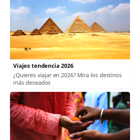
Viajes tendencia 2026
¿Quieres viajar en 2026? Mira los destinos
más deseados