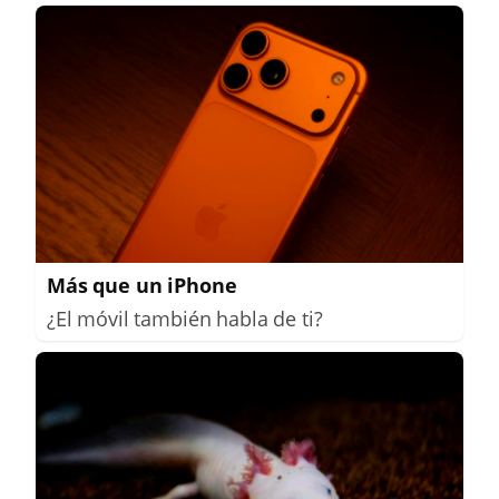
Más que un iPhone
¿El móvil también habla de ti?