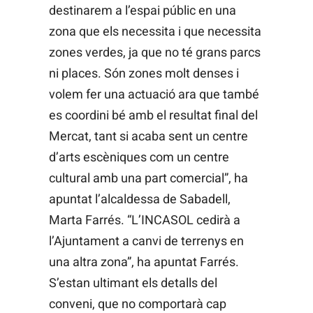
destinarem a l’espai públic en una
zona que els necessita i que necessita
zones verdes, ja que no té grans parcs
ni places. Són zones molt denses i
volem fer una actuació ara que també
es coordini bé amb el resultat final del
Mercat, tant si acaba sent un centre
d’arts escèniques com un centre
cultural amb una part comercial”, ha
apuntat l’alcaldessa de Sabadell,
Marta Farrés. “L’INCASOL cedirà a
l’Ajuntament a canvi de terrenys en
una altra zona”, ha apuntat Farrés.
S’estan ultimant els detalls del
conveni, que no comportarà cap