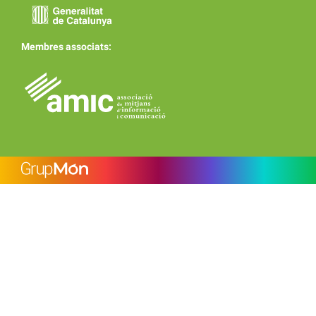
Membres associats: