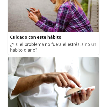
Cuidado con este hábito
¿Y si el problema no fuera el estrés, sino un
hábito diario?