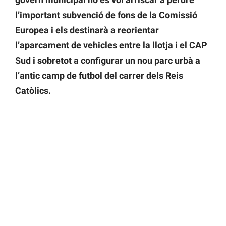
l’important subvenció de fons de la Comissió
Europea i els destinarà a reorientar
l’aparcament de vehicles entre la llotja i el CAP
Sud i sobretot a configurar un nou parc urbà a
l’antic camp de futbol del carrer dels Reis
Catòlics.