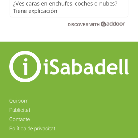
¿Ves caras en enchufes, coches o nubes?
Tiene explicación
DISCOVER WITH
Qui som
Publicitat
Contacte
Política de privacitat