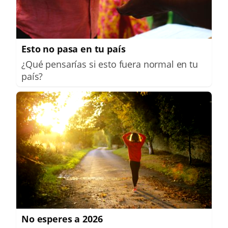
Esto no pasa en tu país
¿Qué pensarías si esto fuera normal en tu
país?
No esperes a 2026