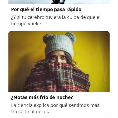
Por qué el tiempo pasa rápido
¿Y si tu cerebro tuviera la culpa de que el
tiempo vuele?
¿Notas más frío de noche?
La ciencia explica por qué sentimos más
frío al final del día