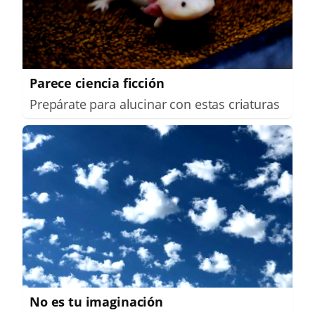
Parece ciencia ficción
Prepárate para alucinar con estas criaturas
No es tu imaginación