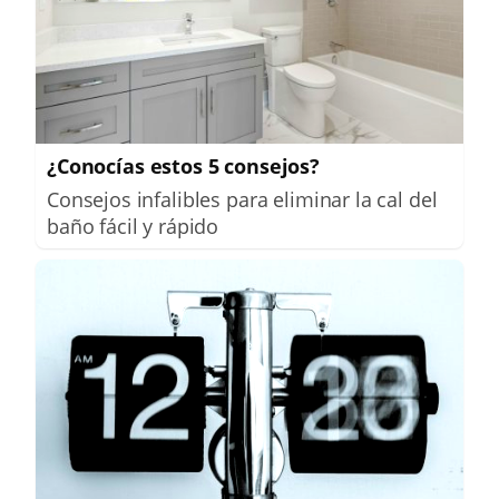
¿Conocías estos 5 consejos?
Consejos infalibles para eliminar la cal del
baño fácil y rápido