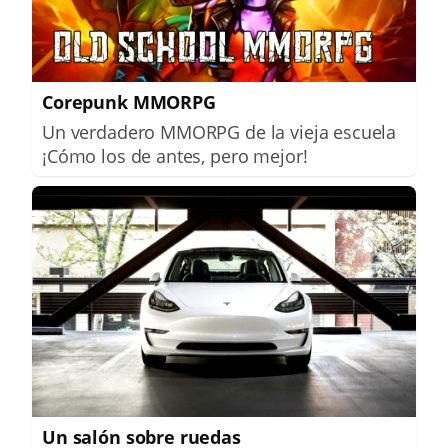
Corepunk MMORPG
Un verdadero MMORPG de la vieja escuela
¡Cómo los de antes, pero mejor!
Un salón sobre ruedas