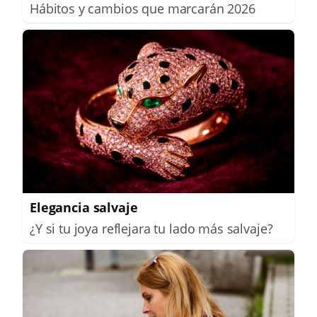
Hábitos y cambios que marcarán 2026
Elegancia salvaje
¿Y si tu joya reflejara tu lado más salvaje?