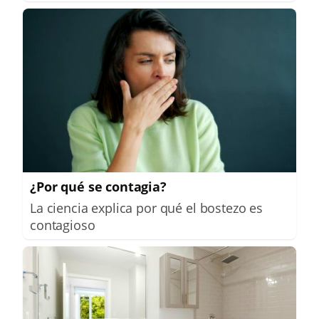
¿Por qué se contagia?
La ciencia explica por qué el bostezo es
contagioso