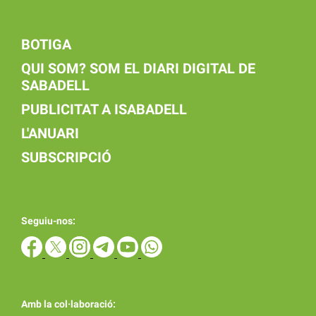
BOTIGA
QUI SOM? SOM EL DIARI DIGITAL DE
SABADELL
PUBLICITAT A ISABADELL
L'ANUARI
SUBSCRIPCIÓ
Seguiu-nos:
Amb la col·laboració: