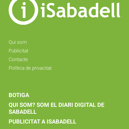
Qui som
Publicitat
Contacte
Política de privacitat
BOTIGA
QUI SOM? SOM EL DIARI DIGITAL DE
SABADELL
PUBLICITAT A ISABADELL