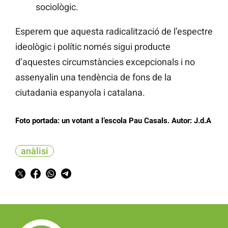
sociològic.
Esperem que aquesta radicalització de l’espectre
ideològic i polític només sigui producte
d’aquestes circumstàncies excepcionals i no
assenyalin una tendència de fons de la
ciutadania espanyola i catalana.
Foto portada: un votant a l’escola Pau Casals. Autor: J.d.A
anàlisi