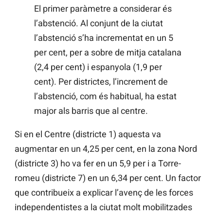
El primer paràmetre a considerar és
l’abstenció. Al conjunt de la ciutat
l’abstenció s’ha incrementat en un 5
per cent, per a sobre de mitja catalana
(2,4 per cent) i espanyola (1,9 per
cent). Per districtes, l’increment de
l’abstenció, com és habitual, ha estat
major als barris que al centre.
Si en el Centre (districte 1) aquesta va
augmentar en un 4,25 per cent, en la zona Nord
(districte 3) ho va fer en un 5,9 per i a Torre-
romeu (districte 7) en un 6,34 per cent. Un factor
que contribueix a explicar l’avenç de les forces
independentistes a la ciutat molt mobilitzades