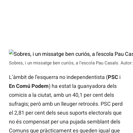
Sobres, i un missatge ben curiós, a l’escola Pau Casals. Autor:
L’àmbit de l’esquerra no independentista (
PSC
i
En Comú Podem
) ha estat la guanyadora dels
comicis a la ciutat, amb un 40,1 per cent dels
sufragis; però amb un lleuger retrocés. PSC perd
el 2,81 per cent dels seus suports electorals que
no és compensat per una pujada semblant dels
Comuns que pràcticament es queden igual que