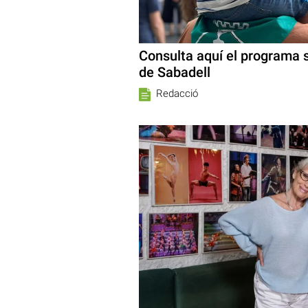
Consulta aquí el programa 
de Sabadell
Redacció