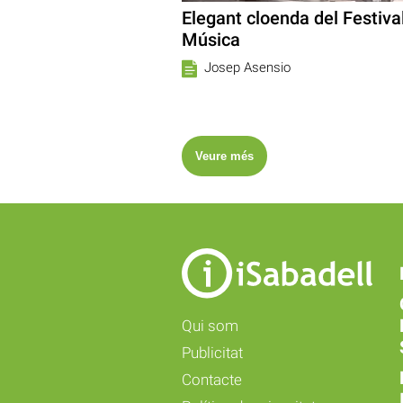
Elegant cloenda del Festiva
Música
Josep Asensio
Veure més
Qui som
Publicitat
Contacte