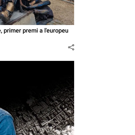
, primer premi a l'europeu