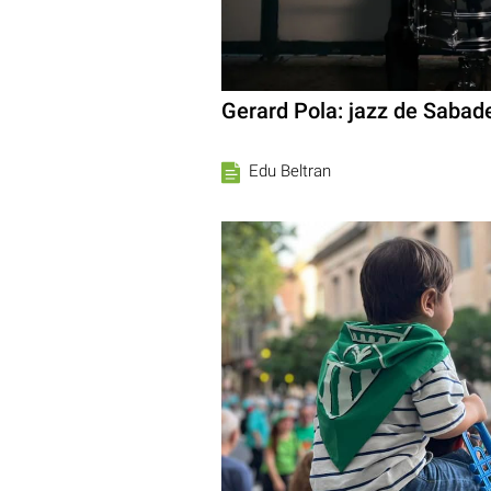
Gerard Pola: jazz de Sabade
Edu Beltran