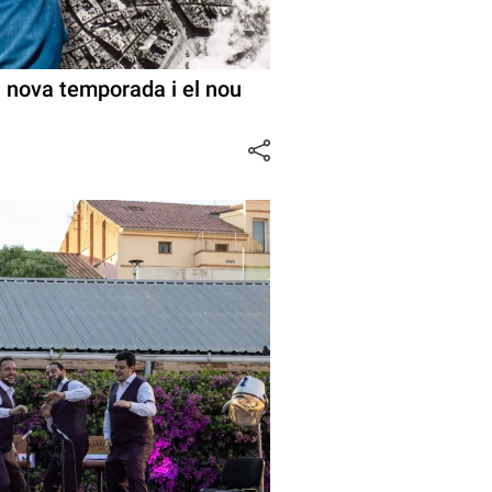
a nova temporada i el nou