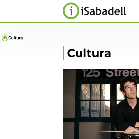
Cultura
Cultura