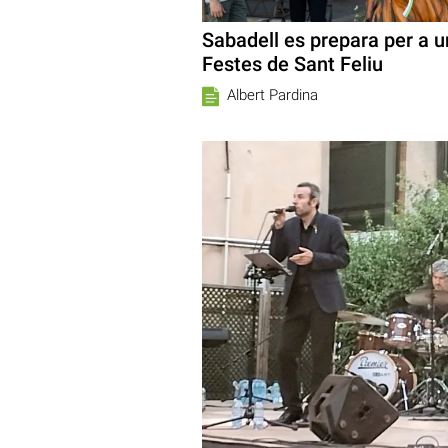
Sabadell es prepara per a u
Festes de Sant Feliu
Albert Pardina