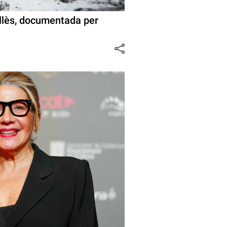
allès, documentada per