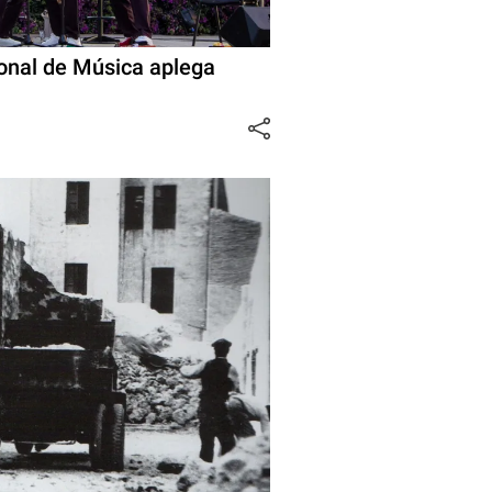
ional de Música aplega