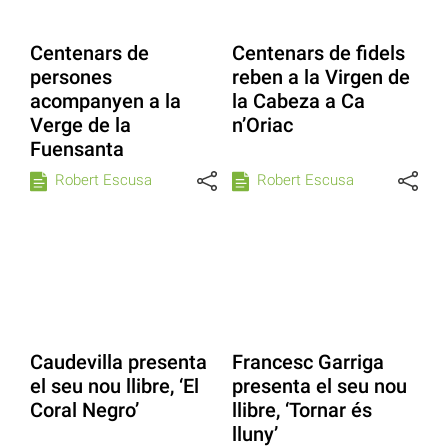
Centenars de
Centenars de fidels
persones
reben a la Virgen de
acompanyen a la
la Cabeza a Ca
Verge de la
n’Oriac
Fuensanta
Robert Escusa
Robert Escusa
Caudevilla presenta
Francesc Garriga
el seu nou llibre, ‘El
presenta el seu nou
Coral Negro’
llibre, ‘Tornar és
lluny’