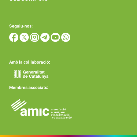
Seguiu-nos:
Amb la col·laboració:
Membres associats: