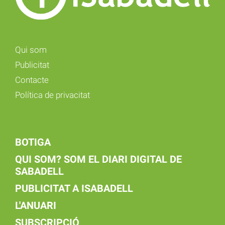
Qui som
Publicitat
Contacte
Política de privacitat
BOTIGA
QUI SOM? SOM EL DIARI DIGITAL DE
SABADELL
PUBLICITAT A ISABADELL
L'ANUARI
SUBSCRIPCIÓ