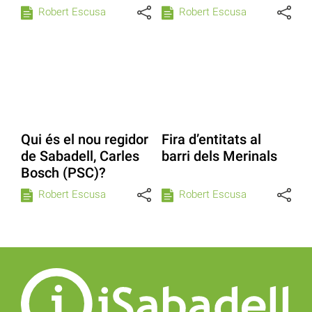
Robert Escusa
Robert Escusa
Qui és el nou regidor
Fira d’entitats al
de Sabadell, Carles
barri dels Merinals
Bosch (PSC)?
Robert Escusa
Robert Escusa