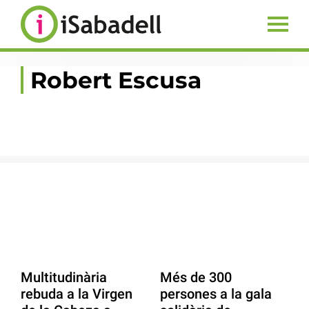
Robert Escusa
Multitudinària
Més de 300
rebuda a la Virgen
persones a la gala