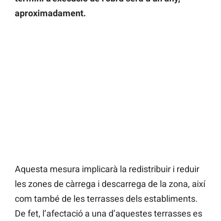
aproximadament.
Aquesta mesura implicarà la redistribuir i reduir
les zones de càrrega i descarrega de la zona, així
com també de les terrasses dels establiments.
De fet, l’afectació a una d’aquestes terrasses es