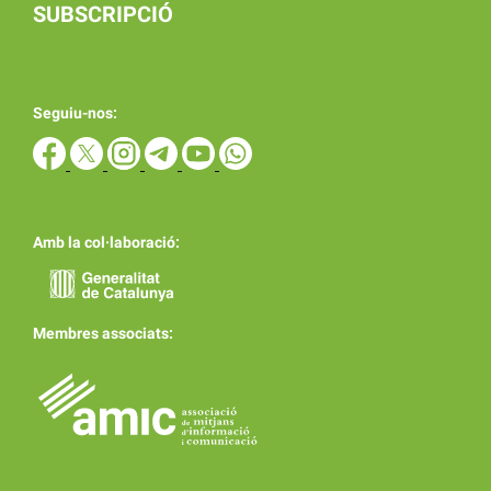
SUBSCRIPCIÓ
Seguiu-nos:
Amb la col·laboració:
Membres associats: