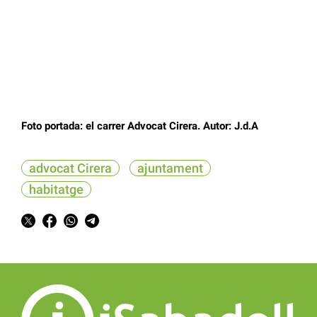
Foto portada: el carrer Advocat Cirera. Autor: J.d.A
advocat Cirera
ajuntament
habitatge