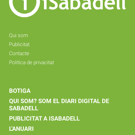
Qui som
Publicitat
Contacte
Política de privacitat
BOTIGA
QUI SOM? SOM EL DIARI DIGITAL DE
SABADELL
PUBLICITAT A ISABADELL
L'ANUARI