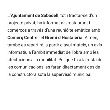
L’
Ajuntament de Sabadell
, tot i tractar-se d’un
projecte privat, ha informat als restaurant i
comerços a través d’una reunió telemàtica amb
Comerç Centre
i el
Gremi d’Hostaleria
. A més,
també es repartirà, a partir d’avui mateix, un avís
informatiu a l’àmbit immediat de l’obra amb les
afectacions a la mobilitat. Pel que fa a la resta de
les comunicacions, es faran directament des de
la constructora sota la supervisió municipal.