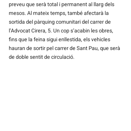
preveu que serà total i permanent al llarg dels
mesos. Al mateix temps, també afectarà la
sortida del pàrquing comunitari del carrer de
l’Advocat Cirera, 5. Un cop s’acabin les obres,
fins que la feina sigui enllestida, els vehicles
hauran de sortir pel carrer de Sant Pau, que serà
de doble sentit de circulació.