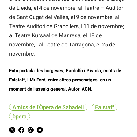
de Lleida, el 4 de novembre; al Teatre – Auditori
de Sant Cugat del Vallès, el 9 de novembre; al
Teatre Auditori de Granollers, l’11 de novembre;
al Teatre Kursaal de Manresa, el 18 de
novembre, i al Teatre de Tarragona, el 25 de
novembre.
Foto portada: les burgeses; Bardolfo i Pistola, criats de
Falstaff, i Mr Ford, entre altres personatges, en un
moment de l’assaig general. Autor: ACN.
Amics de l'Òpera de Sabadell
Falstaff
òpera