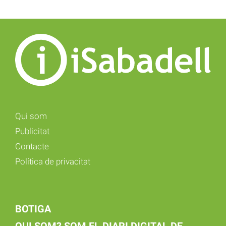
Qui som
Publicitat
Contacte
Política de privacitat
BOTIGA
QUI SOM? SOM EL DIARI DIGITAL DE