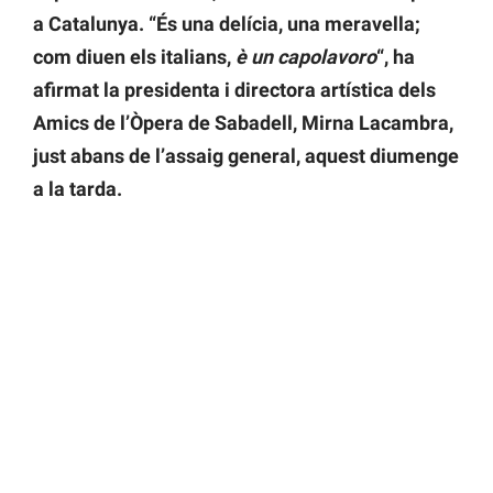
a Catalunya. “És una delícia, una meravella;
com diuen els italians,
è un capolavoro
“, ha
afirmat la presidenta i directora artística dels
Amics de l’Òpera de Sabadell, Mirna Lacambra,
just abans de l’assaig general, aquest diumenge
a la tarda.