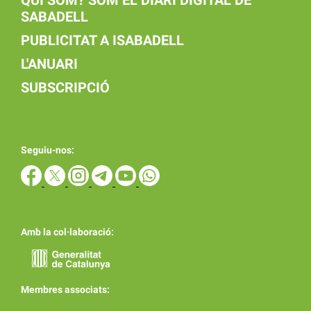
SABADELL
PUBLICITAT A ISABADELL
L'ANUARI
SUBSCRIPCIÓ
Seguiu-nos:
Amb la col·laboració:
Membres associats: