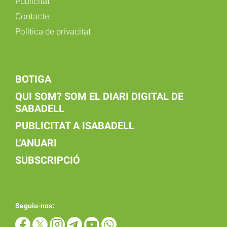
Publicitat
Contacte
Política de privacitat
BOTIGA
QUI SOM? SOM EL DIARI DIGITAL DE
SABADELL
PUBLICITAT A ISABADELL
L'ANUARI
SUBSCRIPCIÓ
Seguiu-nos: