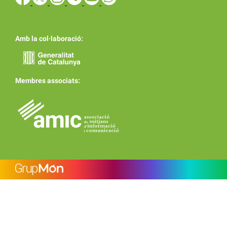
Amb la col·laboració:
Membres associats: