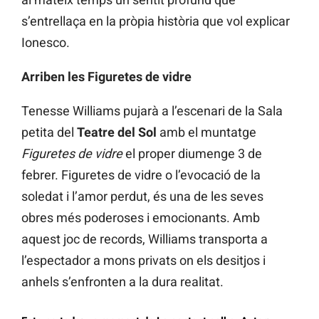
s’entrellaça en la pròpia història que vol explicar
Ionesco.
Arriben les Figuretes de vidre
Tenesse Williams pujarà a l’escenari de la Sala
petita del
Teatre del Sol
amb el muntatge
Figuretes de vidre
el proper diumenge 3 de
febrer. Figuretes de vidre o l’evocació de la
soledat i l’amor perdut, és una de les seves
obres més poderoses i emocionants. Amb
aquest joc de records, Williams transporta a
l’espectador a mons privats on els desitjos i
anhels s’enfronten a la dura realitat.