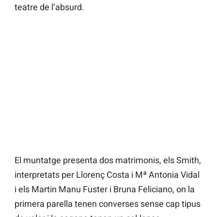
teatre de l’absurd.
El muntatge presenta dos matrimonis, els Smith,
interpretats per Llorenç Costa i Mª Antonia Vidal
i els Martin Manu Fuster i Bruna Feliciano, on la
primera parella tenen converses sense cap tipus