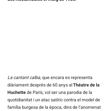
La cantant calba
, que encara es representa
diàriament després de 60 anys al
Théatre de la
Huchette
de París, vol ser una parodia de la
quotidianitat i un atac satíric contra el model de
família burgesa de la època, dins de l’anomenat