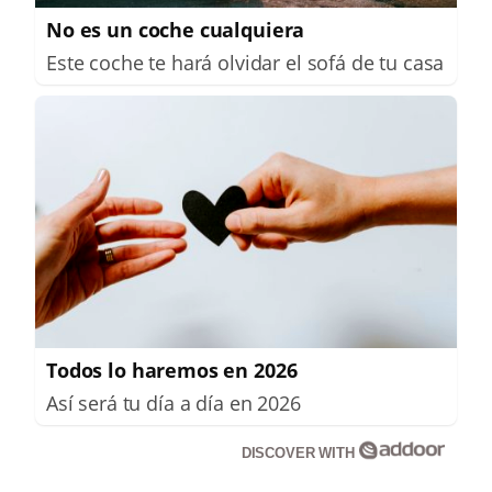
No es un coche cualquiera
Este coche te hará olvidar el sofá de tu casa
Todos lo haremos en 2026
Así será tu día a día en 2026
DISCOVER WITH