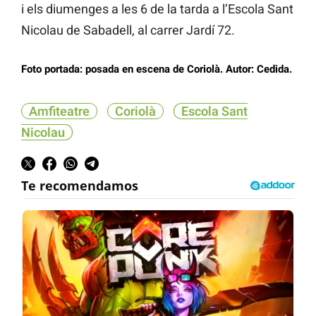
i els diumenges a les 6 de la tarda a l’Escola Sant
Nicolau de Sabadell, al carrer Jardí 72.
Foto portada: posada en escena de Coriolà. Autor: Cedida.
Amfiteatre
Coriolà
Escola Sant
Nicolau