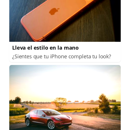
Lleva el estilo en la mano
¿Sientes que tu iPhone completa tu look?