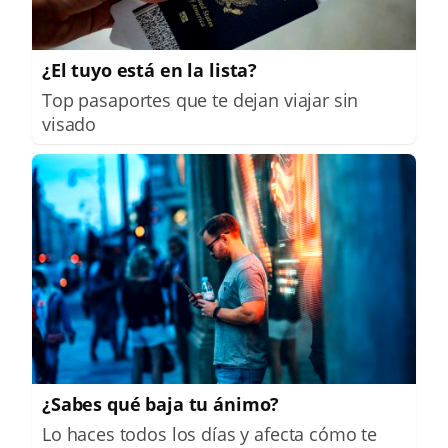
¿El tuyo está en la lista?
Top pasaportes que te dejan viajar sin
visado
¿Sabes qué baja tu ánimo?
Lo haces todos los días y afecta cómo te