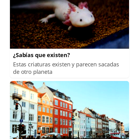
¿Sabías que existen?
Estas criaturas existen y parecen sacadas
de otro planeta