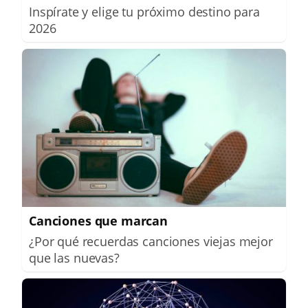
Inspírate y elige tu próximo destino para
2026
Canciones que marcan
¿Por qué recuerdas canciones viejas mejor
que las nuevas?