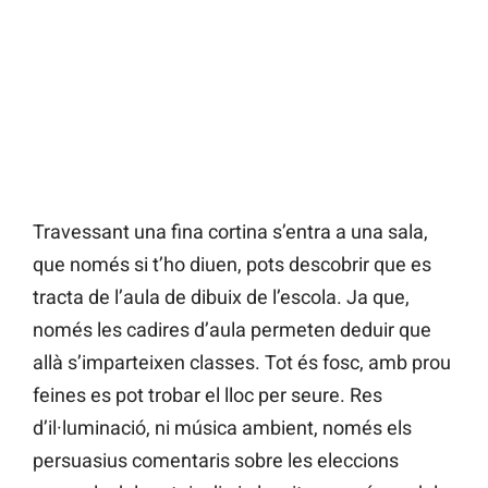
Travessant una fina cortina s’entra a una sala,
que només si t’ho diuen, pots descobrir que es
tracta de l’aula de dibuix de l’escola. Ja que,
només les cadires d’aula permeten deduir que
allà s’imparteixen classes. Tot és fosc, amb prou
feines es pot trobar el lloc per seure. Res
d’il·luminació, ni música ambient, només els
persuasius comentaris sobre les eleccions