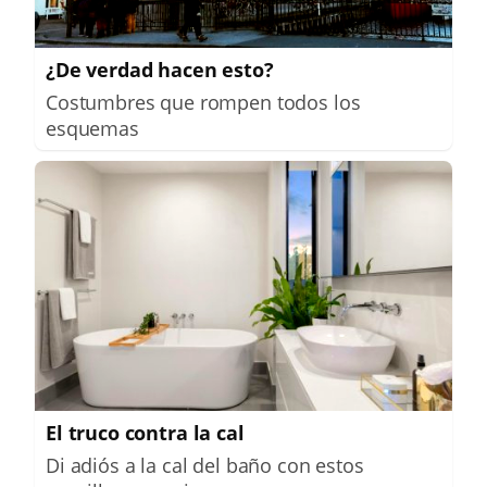
¿De verdad hacen esto?
Costumbres que rompen todos los
esquemas
El truco contra la cal
Di adiós a la cal del baño con estos