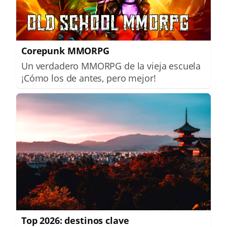
Corepunk MMORPG
Un verdadero MMORPG de la vieja escuela
¡Cómo los de antes, pero mejor!
Top 2026: destinos clave