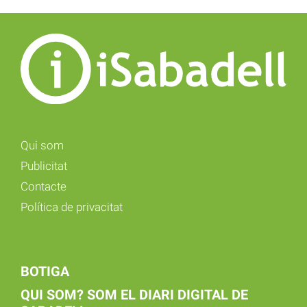
Qui som
Publicitat
Contacte
Política de privacitat
BOTIGA
QUI SOM? SOM EL DIARI DIGITAL DE