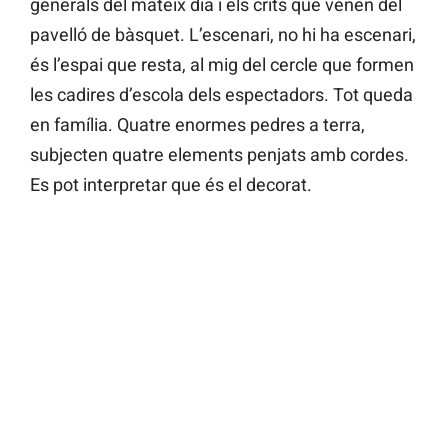
generals del mateix dia i els crits que vénen del
pavelló de bàsquet. L’escenari, no hi ha escenari,
és l’espai que resta, al mig del cercle que formen
les cadires d’escola dels espectadors. Tot queda
en família. Quatre enormes pedres a terra,
subjecten quatre elements penjats amb cordes.
Es pot interpretar que és el decorat.