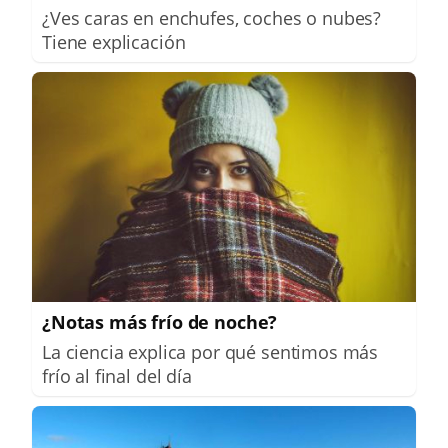
¿Ves caras en enchufes, coches o nubes?
Tiene explicación
¿Notas más frío de noche?
La ciencia explica por qué sentimos más
frío al final del día