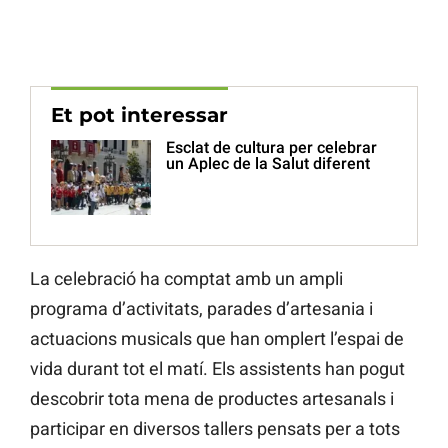
Et pot interessar
Esclat de cultura per celebrar
un Aplec de la Salut diferent
La celebració ha comptat amb un ampli
programa d’activitats, parades d’artesania i
actuacions musicals que han omplert l’espai de
vida durant tot el matí. Els assistents han pogut
descobrir tota mena de productes artesanals i
participar en diversos tallers pensats per a tots