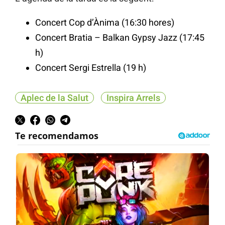
Concert Cop d’Ànima (16:30 hores)
Concert Bratia – Balkan Gypsy Jazz (17:45
h)
Concert Sergi Estrella (19 h)
Aplec de la Salut
Inspira Arrels