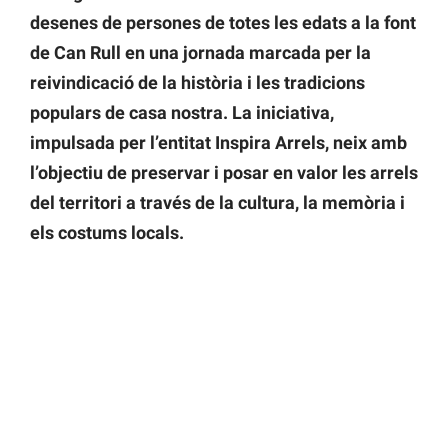
desenes de persones de totes les edats a la font
de Can Rull en una jornada marcada per la
reivindicació de la història i les tradicions
populars de casa nostra. La iniciativa,
impulsada per l’entitat Inspira Arrels, neix amb
l’objectiu de preservar i posar en valor les arrels
del territori a través de la cultura, la memòria i
els costums locals.