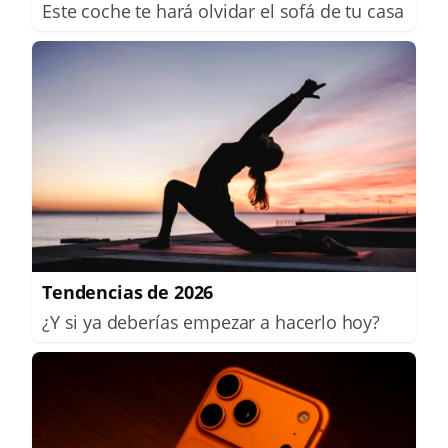
Este coche te hará olvidar el sofá de tu casa
Tendencias de 2026
¿Y si ya deberías empezar a hacerlo hoy?