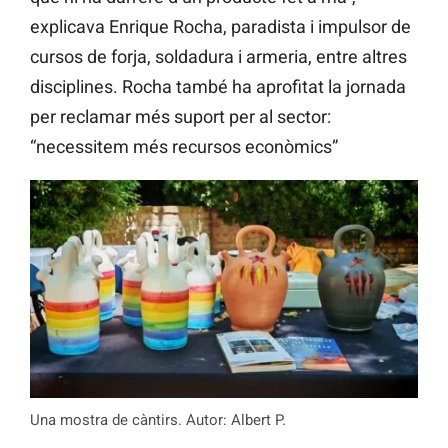
explicava Enrique Rocha, paradista i impulsor de
cursos de forja, soldadura i armeria, entre altres
disciplines. Rocha també ha aprofitat la jornada
per reclamar més suport per al sector:
“necessitem més recursos econòmics”
Una mostra de càntirs. Autor: Albert P.