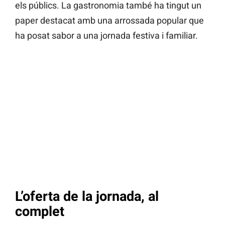
els públics. La gastronomia també ha tingut un
paper destacat amb una arrossada popular que
ha posat sabor a una jornada festiva i familiar.
L’oferta de la jornada, al
complet