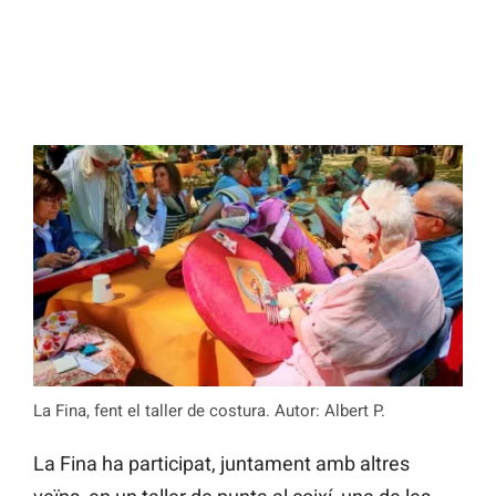
La Fina, fent el taller de costura. Autor: Albert P.
La Fina ha participat, juntament amb altres