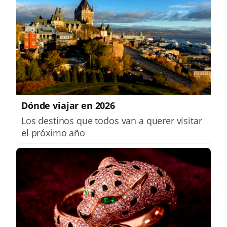
Dónde viajar en 2026
Los destinos que todos van a querer visitar
el próximo año