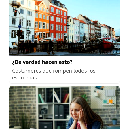
¿De verdad hacen esto?
Costumbres que rompen todos los
esquemas