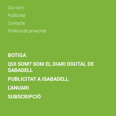
Qui som
Publicitat
Contacte
Política de privacitat
BOTIGA
QUI SOM? SOM EL DIARI DIGITAL DE
SABADELL
PUBLICITAT A ISABADELL
L'ANUARI
SUBSCRIPCIÓ