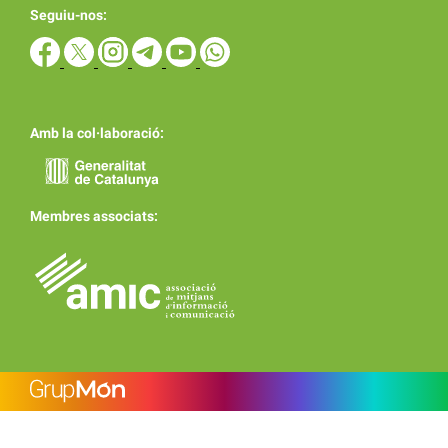
Seguiu-nos:
Amb la col·laboració:
Membres associats: