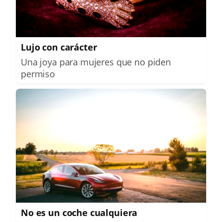
Lujo con carácter
Una joya para mujeres que no piden
permiso
No es un coche cualquiera