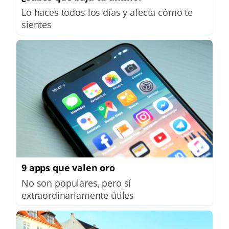
Lo haces todos los días y afecta cómo te
sientes
9 apps que valen oro
No son populares, pero sí
extraordinariamente útiles