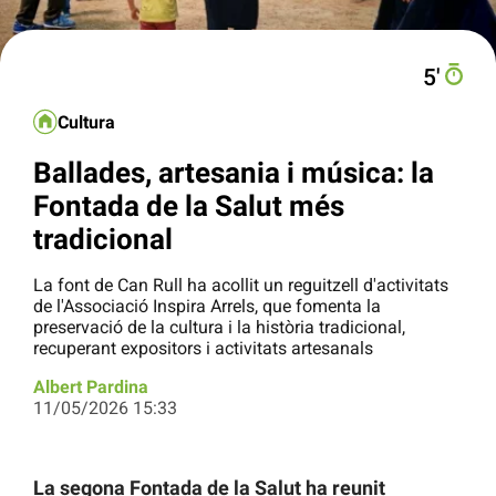
5′
Cultura
Ballades, artesania i música: la
Fontada de la Salut més
tradicional
La font de Can Rull ha acollit un reguitzell d'activitats
de l'Associació Inspira Arrels, que fomenta la
preservació de la cultura i la història tradicional,
recuperant expositors i activitats artesanals
Albert Pardina
11/05/2026 15:33
La segona Fontada de la Salut ha reunit