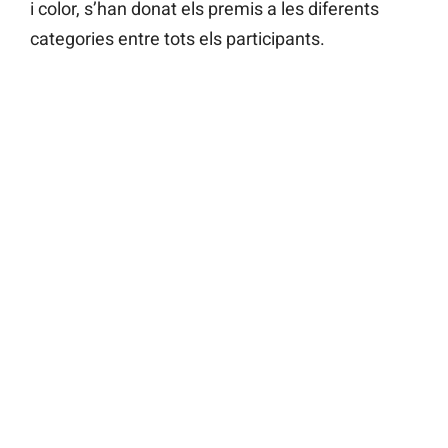
i color, s’han donat els premis a les diferents
categories entre tots els participants.