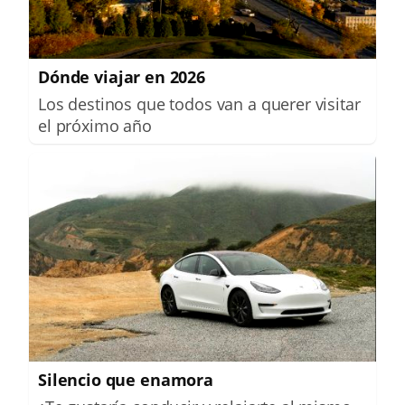
Dónde viajar en 2026
Los destinos que todos van a querer visitar
el próximo año
Silencio que enamora