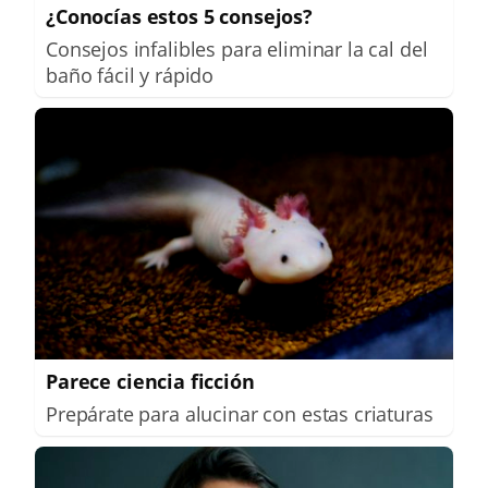
¿Conocías estos 5 consejos?
Consejos infalibles para eliminar la cal del
baño fácil y rápido
Parece ciencia ficción
Prepárate para alucinar con estas criaturas