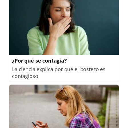
¿Por qué se contagia?
La ciencia explica por qué el bostezo es
contagioso