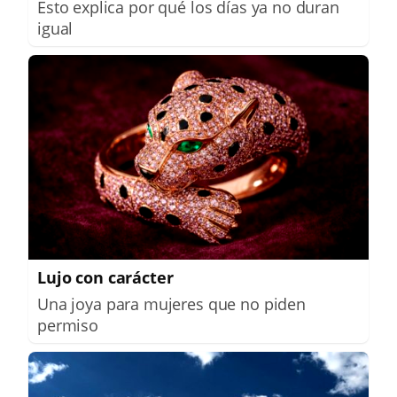
Esto explica por qué los días ya no duran
igual
Lujo con carácter
Una joya para mujeres que no piden
permiso