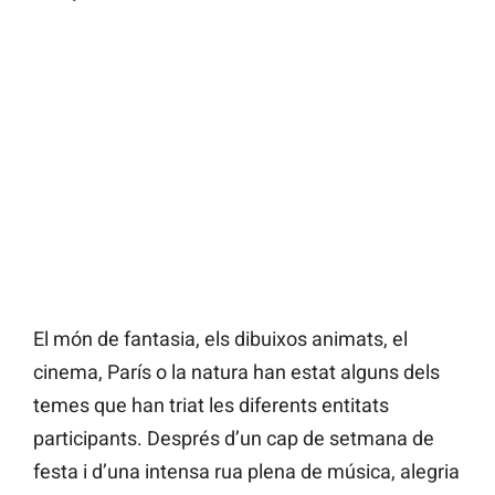
El món de fantasia, els dibuixos animats, el
cinema, París o la natura han estat alguns dels
temes que han triat les diferents entitats
participants. Després d’un cap de setmana de
festa i d’una intensa rua plena de música, alegria