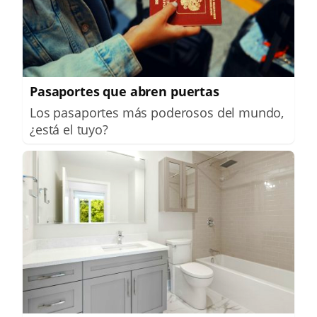
Pasaportes que abren puertas
Los pasaportes más poderosos del mundo,
¿está el tuyo?