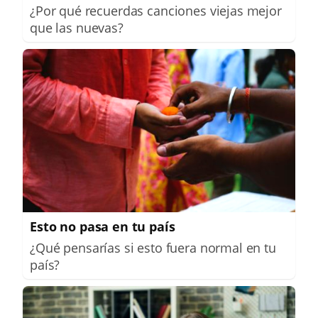
¿Por qué recuerdas canciones viejas mejor
que las nuevas?
Esto no pasa en tu país
¿Qué pensarías si esto fuera normal en tu
país?