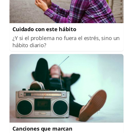
Cuidado con este hábito
¿Y si el problema no fuera el estrés, sino un
hábito diario?
Canciones que marcan