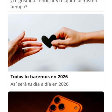
¿Te gustaría conducir y relajarte al mismo
tiempo?
Todos lo haremos en 2026
Así será tu día a día en 2026