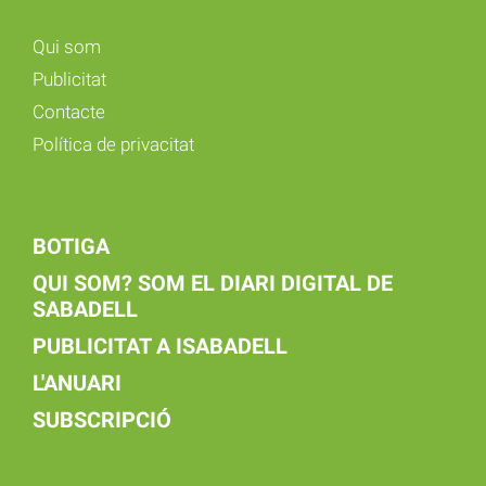
Qui som
Publicitat
Contacte
Política de privacitat
BOTIGA
QUI SOM? SOM EL DIARI DIGITAL DE
SABADELL
PUBLICITAT A ISABADELL
L'ANUARI
SUBSCRIPCIÓ