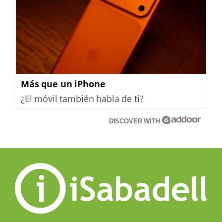
Más que un iPhone
¿El móvil también habla de ti?
DISCOVER WITH