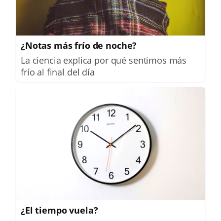
¿Notas más frío de noche?
La ciencia explica por qué sentimos más
frío al final del día
¿El tiempo vuela?