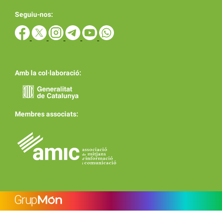
Seguiu-nos:
Amb la col·laboració:
Membres associats: