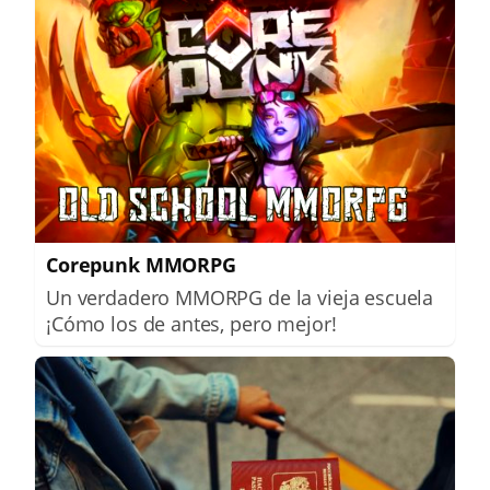
Corepunk MMORPG
Un verdadero MMORPG de la vieja escuela
¡Cómo los de antes, pero mejor!