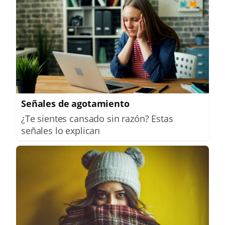
Señales de agotamiento
¿Te sientes cansado sin razón? Estas
señales lo explican