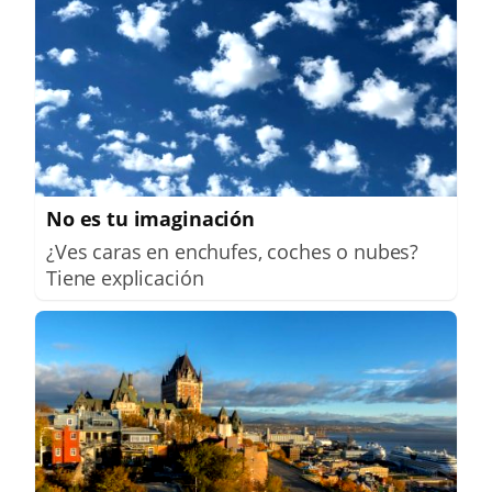
No es tu imaginación
¿Ves caras en enchufes, coches o nubes?
Tiene explicación