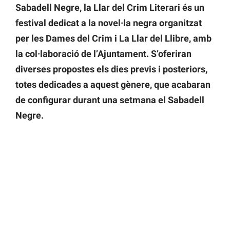
Sabadell Negre, la Llar del Crim Literari
és un
festival dedicat a la novel·la negra organitzat
per les Dames del Crim i La Llar del Llibre, amb
la col·laboració de l’Ajuntament. S’oferiran
diverses propostes els dies previs i posteriors,
totes dedicades a aquest gènere, que acabaran
de configurar durant una setmana el Sabadell
Negre.