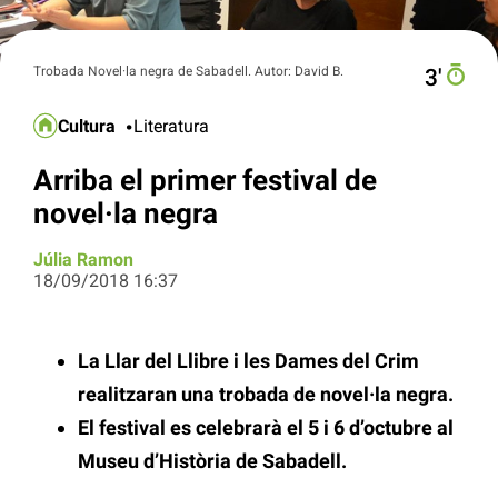
Trobada Novel·la negra de Sabadell. Autor: David B.
3′
Cultura
Literatura
Arriba el primer festival de
novel·la negra
Júlia Ramon
18/09/2018 16:37
La Llar del Llibre i les Dames del Crim
realitzaran una trobada de novel·la negra.
El festival es celebrarà el 5 i 6 d’octubre al
Museu d’Història de Sabadell.