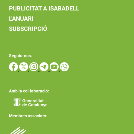
PUBLICITAT A ISABADELL
L'ANUARI
SUBSCRIPCIÓ
Seguiu-nos:
Amb la col·laboració:
Membres associats: