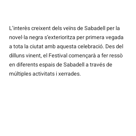
L’interès creixent dels veïns de Sabadell per la
novel·la negra s’exterioritza per primera vegada
a tota la ciutat amb aquesta celebració. Des del
dilluns vinent, el Festival començarà a fer ressò
en diferents espais de Sabadell a través de
múltiples activitats i xerrades.