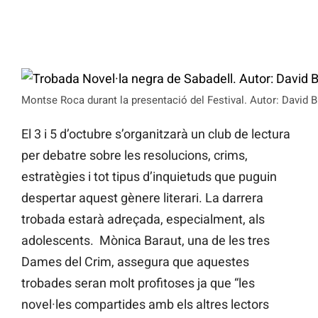
Montse Roca durant la presentació del Festival. Autor: David B
El 3 i 5 d’octubre s’organitzarà un club de lectura
per debatre sobre les resolucions, crims,
estratègies i tot tipus d’inquietuds que puguin
despertar aquest gènere literari. La darrera
trobada estarà adreçada, especialment, als
adolescents. Mònica Baraut, una de les tres
Dames del Crim, assegura que aquestes
trobades seran molt profitoses ja que “les
novel·les compartides amb els altres lectors