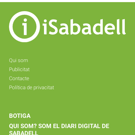
Qui som
Publicitat
Contacte
Política de privacitat
BOTIGA
QUI SOM? SOM EL DIARI DIGITAL DE
SABADELL