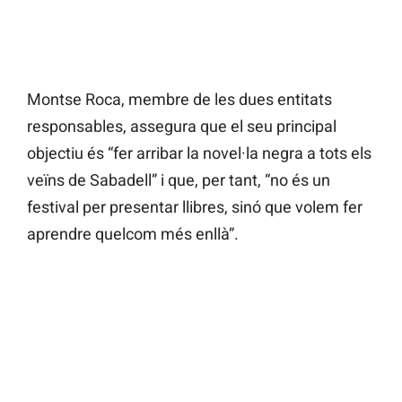
Montse Roca, membre de les dues entitats
responsables, assegura que el seu principal
objectiu és “fer arribar la novel·la negra a tots els
veïns de Sabadell” i que, per tant, “no és un
festival per presentar llibres, sinó que volem fer
aprendre quelcom més enllà”.