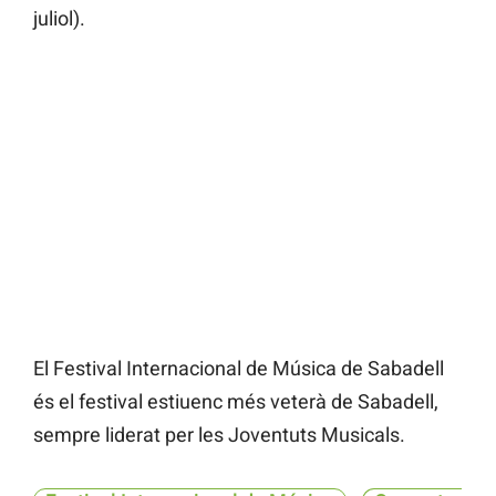
juliol).
El Festival Internacional de Música de Sabadell
és el festival estiuenc més veterà de Sabadell,
sempre liderat per les Joventuts Musicals.