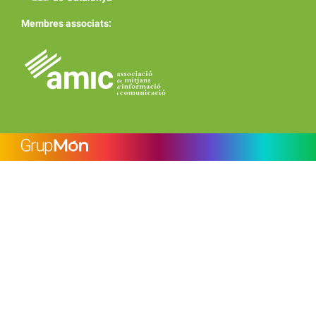
Membres associats: