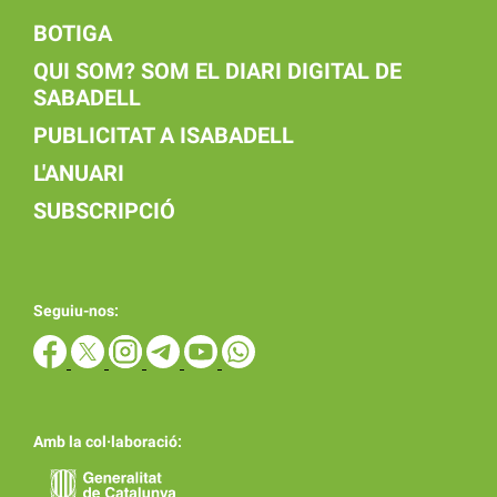
BOTIGA
QUI SOM? SOM EL DIARI DIGITAL DE
SABADELL
PUBLICITAT A ISABADELL
L'ANUARI
SUBSCRIPCIÓ
Seguiu-nos:
Amb la col·laboració: