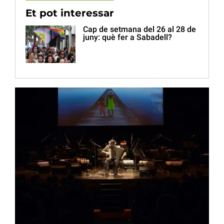
Et pot interessar
Cap de setmana del 26 al 28 de
juny: què fer a Sabadell?