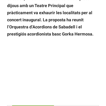
dijous amb un Teatre Principal que
pràcticament va exhaurir les localitats per al
concert inaugural. La proposta ha reunit
l’Orquestra d’Acordions de Sabadell i el
prestigiós acordionista basc Gorka Hermosa.