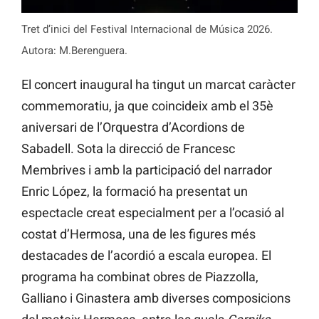
Tret d’inici del Festival Internacional de Música 2026.
Autora: M.Berenguera.
El concert inaugural ha tingut un marcat caràcter
commemoratiu, ja que coincideix amb el 35è
aniversari de l’Orquestra d’Acordions de
Sabadell. Sota la direcció de Francesc
Membrives i amb la participació del narrador
Enric López, la formació ha presentat un
espectacle creat especialment per a l’ocasió al
costat d’Hermosa, una de les figures més
destacades de l’acordió a escala europea. El
programa ha combinat obres de Piazzolla,
Galliano i Ginastera amb diverses composicions