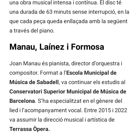
una obra musical intensa i contínua. El disc té
una durada de 63 minuts sense interrupció, en la
que cada peça queda enllaçada amb la següent
a través del piano.
Manau, Laínez i Formosa
Joan Manau és pianista, director d’orquestra i
compositor. Format a l’
Escola Municipal de
Música de Sabadell
, va continuar els estudis al
Conservatori Superior Municipal de Música de
Barcelona
. S’ha especialitzat en el gènere del
lied i l’acompanyament vocal. Entre 2015 i 2022
va assumir la direcció musical i artística de
Terrassa Òpera.