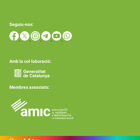
Seguiu-nos:
Amb la col·laboració:
Membres associats: