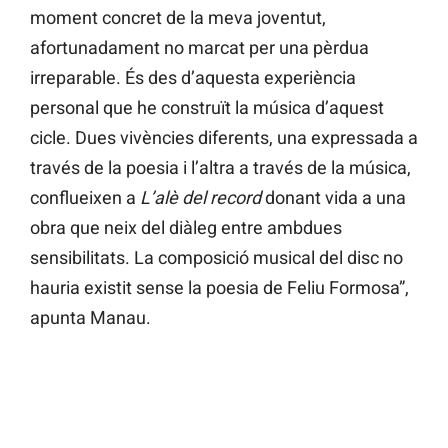
moment concret de la meva joventut,
afortunadament no marcat per una pèrdua
irreparable. És des d’aquesta experiència
personal que he construït la música d’aquest
cicle. Dues vivències diferents, una expressada a
través de la poesia i l’altra a través de la música,
conflueixen a
L’alè del record
donant vida a una
obra que neix del diàleg entre ambdues
sensibilitats. La composició musical del disc no
hauria existit sense la poesia de Feliu Formosa”,
apunta Manau.