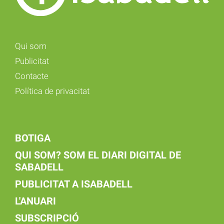
Qui som
Publicitat
Contacte
Política de privacitat
BOTIGA
QUI SOM? SOM EL DIARI DIGITAL DE
SABADELL
PUBLICITAT A ISABADELL
L'ANUARI
SUBSCRIPCIÓ