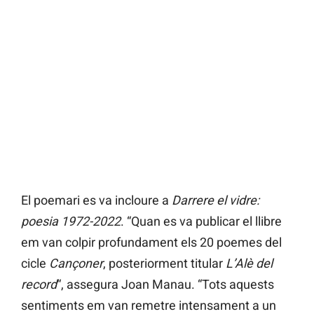
El poemari es va incloure a
Darrere el vidre:
poesia 1972-2022
. “Quan es va publicar el llibre
em van colpir profundament els 20 poemes del
cicle
Cançoner
, posteriorment titular
L’Alè del
record
“, assegura Joan Manau. “Tots aquests
sentiments em van remetre intensament a un