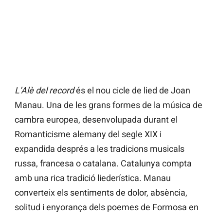
L’Alè del record
és el nou cicle de lied de Joan
Manau. Una de les grans formes de la música de
cambra europea, desenvolupada durant el
Romanticisme alemany del segle XIX i
expandida després a les tradicions musicals
russa, francesa o catalana. Catalunya compta
amb una rica tradició liederística. Manau
converteix els sentiments de dolor, absència,
solitud i enyorança dels poemes de Formosa en