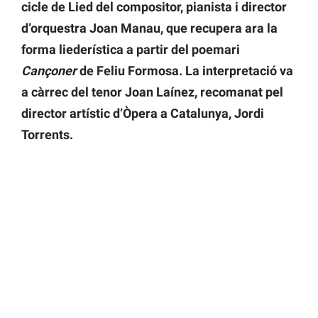
cicle de Lied del compositor, pianista i director
d’orquestra Joan Manau, que recupera ara la
forma liederística a partir del poemari
Cançoner
de Feliu Formosa. La interpretació va
a càrrec del tenor Joan Laínez, recomanat pel
director artístic d’Òpera a Catalunya, Jordi
Torrents.