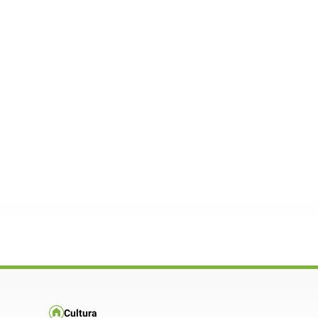
Cultura