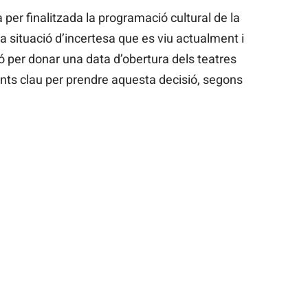
per finalitzada la programació cultural de la
 situació d’incertesa que es viu actualment i
ió per donar una data d’obertura dels teatres
nts clau per prendre aquesta decisió, segons