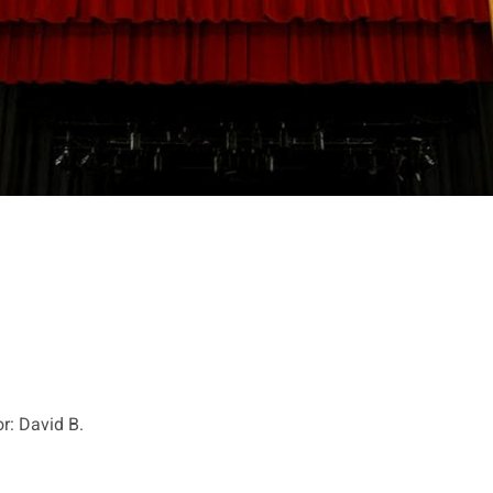
or: David B.