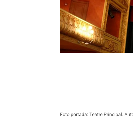
Foto portada: Teatre Principal. Aut