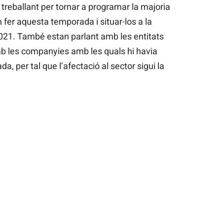
 treballant per tornar a programar la majoria
fer aquesta temporada i situar-los a la
021. També estan parlant amb les entitats
b les companyies amb les quals hi havia
per tal que l’afectació al sector sigui la