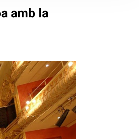
ba amb la