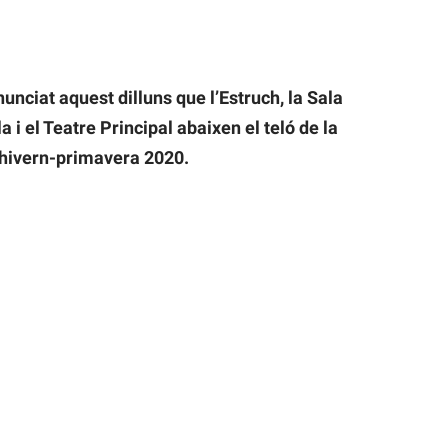
unciat aquest dilluns que l’Estruch, la Sala
i el Teatre Principal abaixen el teló de la
hivern-primavera 2020.