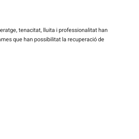
eratge, tenacitat, lluita i professionalitat han
rames que han possibilitat la recuperació de