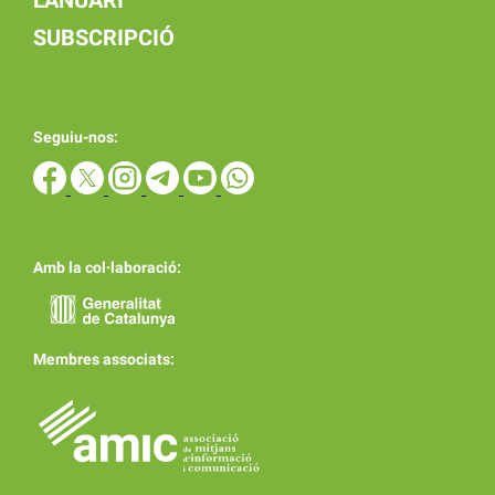
SUBSCRIPCIÓ
Seguiu-nos:
Amb la col·laboració:
Membres associats: