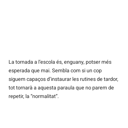
La tornada a l’escola és, enguany, potser més
esperada que mai. Sembla com si un cop
siguem capaços d’instaurar les rutines de tardor,
tot tornarà a aquesta paraula que no parem de
repetir, la “normalitat”.