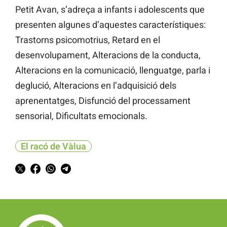
Petit Avan, s’adreça a infants i adolescents que
presenten algunes d’aquestes característiques:
Trastorns psicomotrius, Retard en el
desenvolupament, Alteracions de la conducta,
Alteracions en la comunicació, llenguatge, parla i
deglució, Alteracions en l’adquisició dels
aprenentatges, Disfunció del processament
sensorial, Dificultats emocionals.
El racó de Vàlua