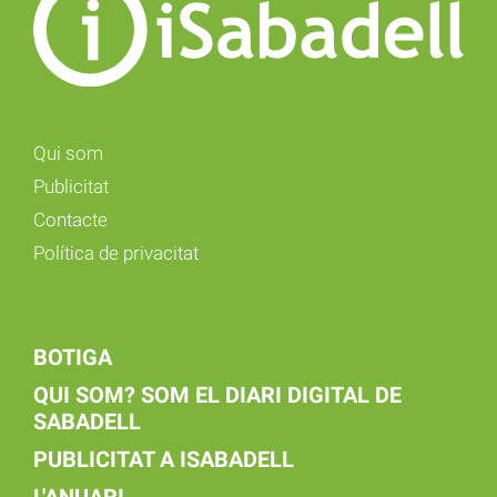
Qui som
Publicitat
Contacte
Política de privacitat
BOTIGA
QUI SOM? SOM EL DIARI DIGITAL DE
SABADELL
PUBLICITAT A ISABADELL
L'ANUARI