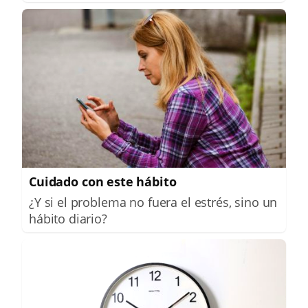
Cuidado con este hábito
¿Y si el problema no fuera el estrés, sino un
hábito diario?