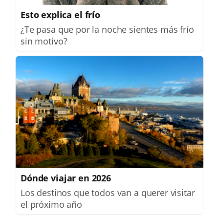
Esto explica el frío
¿Te pasa que por la noche sientes más frío
sin motivo?
Dónde viajar en 2026
Los destinos que todos van a querer visitar
el próximo año