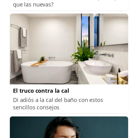
que las nuevas?
El truco contra la cal
Di adiós a la cal del baño con estos
sencillos consejos