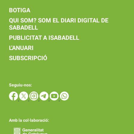
BOTIGA
QUI SOM? SOM EL DIARI DIGITAL DE
SABADELL
PUBLICITAT A ISABADELL
L'ANUARI
SUBSCRIPCIÓ
Seguiu-nos:
Amb la col·laboració: