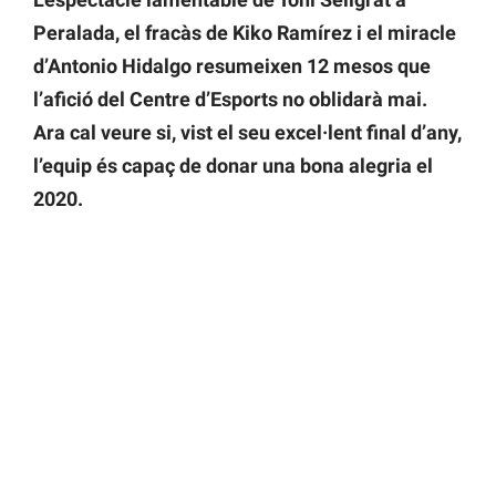
Peralada, el fracàs de
Kiko
Ramírez i el miracle
d’Antonio Hidalgo resumeixen 12 mesos que
l’afició del Centre d’Esports no oblidarà mai.
Ara cal veure si, vist el seu excel·lent final d’any,
l’equip és capaç de donar una bona alegria el
2020.