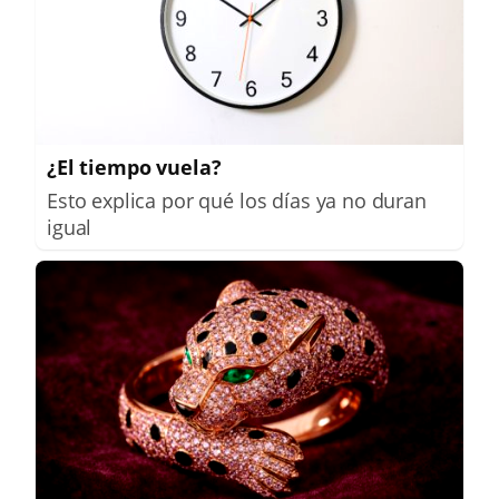
¿El tiempo vuela?
Esto explica por qué los días ya no duran
igual