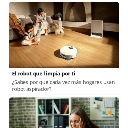
El robot que limpia por ti
¿Sabes por qué cada vez más hogares usan
robot aspirador?