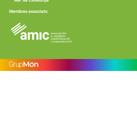
Membres associats: