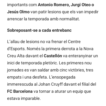
importants com
Antonio Romero, Jurgi Oteo o
Jesús Olmo
van patir lesions que els van impedir
arrencar la temporada amb normalitat.
Sobreposant-se a cada entrebanc
L’allau de lesions no va frenar el Centre
d’Esports. Només la primera derrota a la Nova
Creu Alta davant el
Castellón
va enteranyinar un
inici de temporada pletòric. Les primeres nou
jornades es van saldar amb cinc victòries, tres
empats i una desfeta. L’ensopegada
immerescuda al Johan Cruyff davant el filial del
FC Barcelona
va tornar a aturar un equip que
estava imparable.