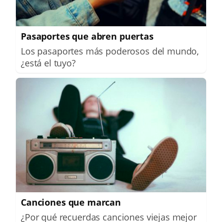
Pasaportes que abren puertas
Los pasaportes más poderosos del mundo,
¿está el tuyo?
Canciones que marcan
¿Por qué recuerdas canciones viejas mejor