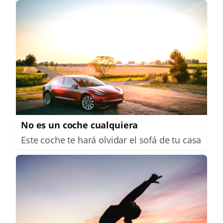
No es un coche cualquiera
Este coche te hará olvidar el sofá de tu casa