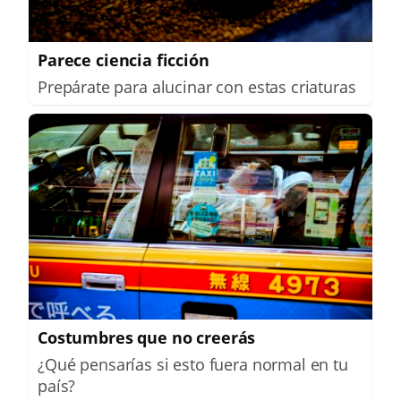
Parece ciencia ficción
Prepárate para alucinar con estas criaturas
Costumbres que no creerás
¿Qué pensarías si esto fuera normal en tu
país?