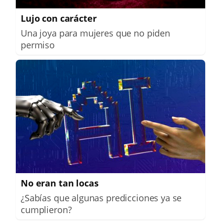
Lujo con carácter
Una joya para mujeres que no piden
permiso
No eran tan locas
¿Sabías que algunas predicciones ya se
cumplieron?