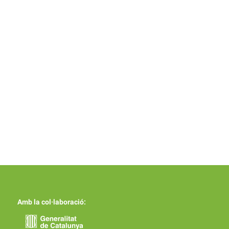
Amb la col·laboració: