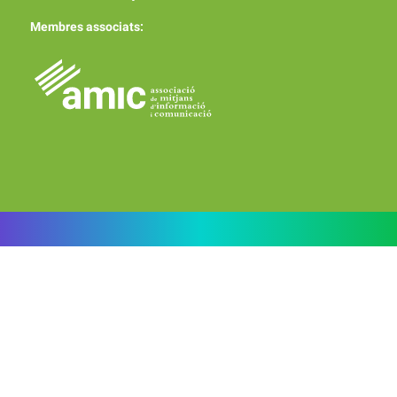
Membres associats: