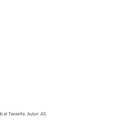
 el Tenerife. Autor: AS.