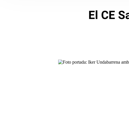
El CE Sa