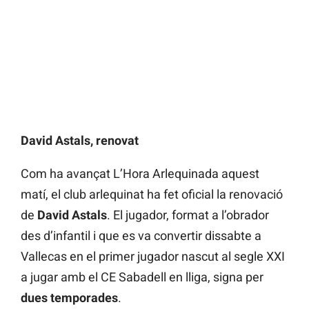
David Astals, renovat
Com ha avançat L’Hora Arlequinada aquest
matí, el club arlequinat ha fet oficial la renovació
de
David Astals
. El jugador, format a l’obrador
des d’infantil i que es va convertir dissabte a
Vallecas en el primer jugador nascut al segle XXI
a jugar amb el CE Sabadell en lliga, signa per
dues temporades
.