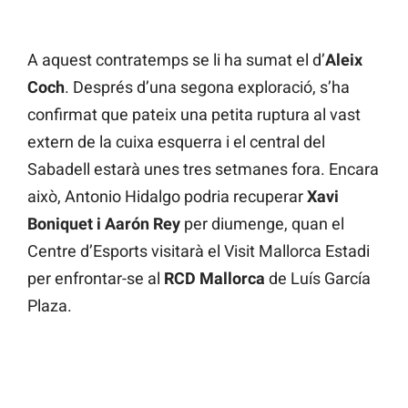
A aquest contratemps se li ha sumat el d’
Aleix
Coch
. Després d’una segona exploració, s’ha
confirmat que pateix una petita ruptura al vast
extern de la cuixa esquerra i el central del
Sabadell estarà unes tres setmanes fora. Encara
això, Antonio Hidalgo podria recuperar
Xavi
Boniquet i Aarón Rey
per diumenge, quan el
Centre d’Esports visitarà el Visit Mallorca Estadi
per enfrontar-se al
RCD Mallorca
de Luís García
Plaza.