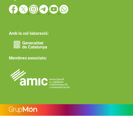
Amb la col·laboració:
Membres associats: