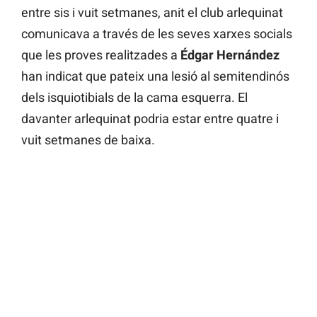
entre sis i vuit setmanes, anit el club arlequinat
comunicava a través de les seves xarxes socials
que les proves realitzades a
Édgar Hernández
han indicat que pateix una lesió al semitendinós
dels isquiotibials de la cama esquerra. El
davanter arlequinat podria estar entre quatre i
vuit setmanes de baixa.