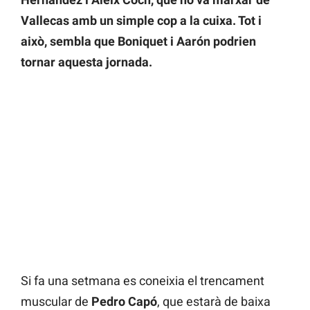
Vallecas amb un simple cop a la cuixa. Tot i
això, sembla que Boniquet i Aarón podrien
tornar aquesta jornada.
Si fa una setmana es coneixia el trencament
muscular de
Pedro Capó
, que estarà de baixa