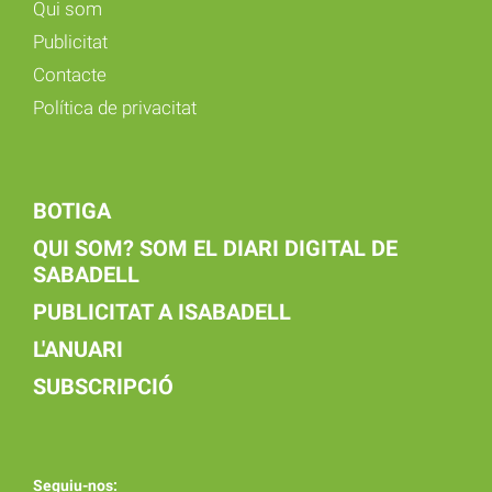
Qui som
Publicitat
Contacte
Política de privacitat
BOTIGA
QUI SOM? SOM EL DIARI DIGITAL DE
SABADELL
PUBLICITAT A ISABADELL
L'ANUARI
SUBSCRIPCIÓ
Seguiu-nos: