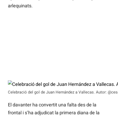
arlequinats.
Celebració del gol de Juan Hernández a Vallecas. Autor: @cesa
El davanter ha convertit una falta des de la
frontal i s’ha adjudicat la primera diana de la