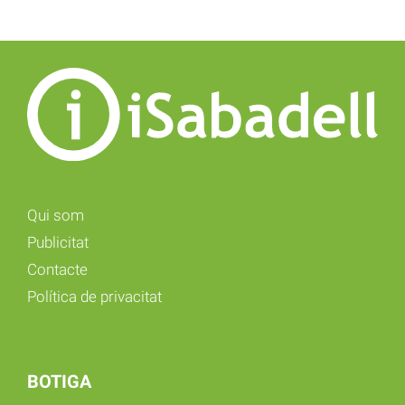
Qui som
Publicitat
Contacte
Política de privacitat
BOTIGA