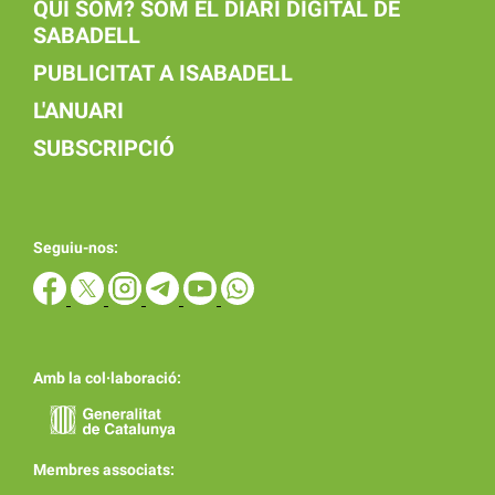
QUI SOM? SOM EL DIARI DIGITAL DE
SABADELL
PUBLICITAT A ISABADELL
L'ANUARI
SUBSCRIPCIÓ
Seguiu-nos:
Amb la col·laboració:
Membres associats: