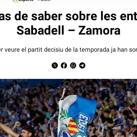
has de saber sobre les ent
Sabadell – Zamora
er veure el partit decisiu de la temporada ja han sor