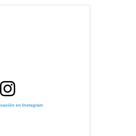
icación en Instagram