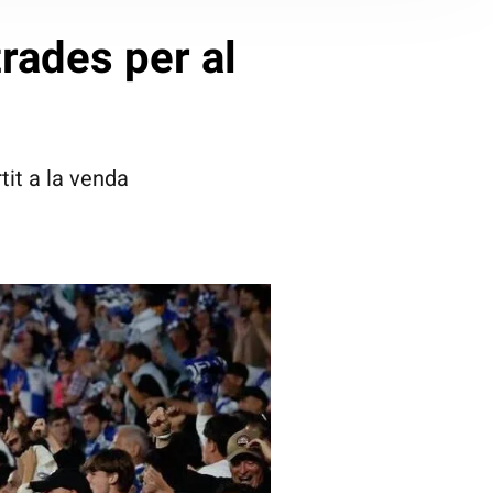
rades per al
tit a la venda