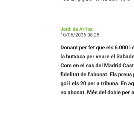
Jordi de Arriba
10/06/2026 08:25
Donant per fet que els 6.000 i 
la butxaca per veure el Sabadel
Com en el cas del Madrid Casti
fidelitat de l’abonat. Els preus
gol i els 20 per a tribuna. En 
no abonat. Més del doble per a