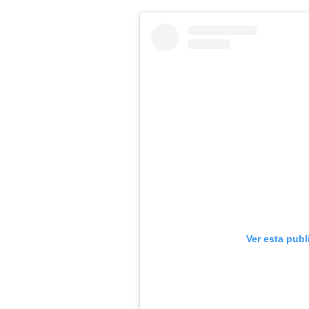
Ver esta publ