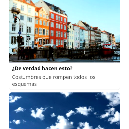
¿De verdad hacen esto?
Costumbres que rompen todos los
esquemas