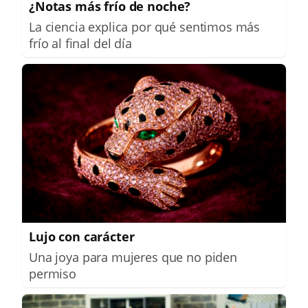
¿Notas más frío de noche?
La ciencia explica por qué sentimos más
frío al final del día
Lujo con carácter
Una joya para mujeres que no piden
permiso