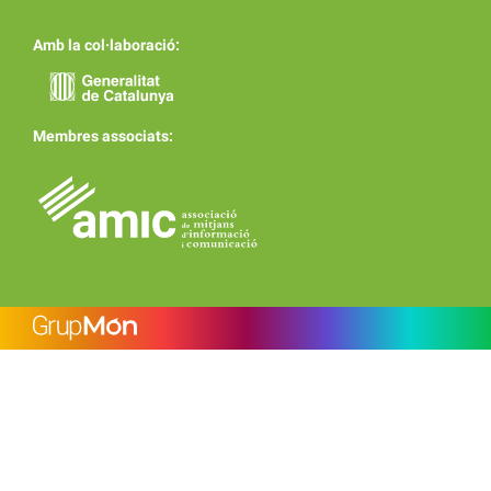
Amb la col·laboració:
Membres associats: