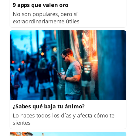
9 apps que valen oro
No son populares, pero sí
extraordinariamente útiles
¿Sabes qué baja tu ánimo?
Lo haces todos los días y afecta cómo te
sientes