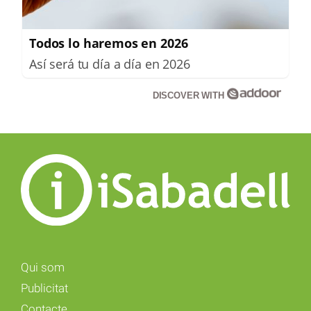
Todos lo haremos en 2026
Así será tu día a día en 2026
DISCOVER WITH
Qui som
Publicitat
Contacte