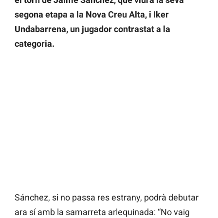
segona etapa a la Nova Creu Alta, i Iker
Undabarrena, un jugador contrastat a la
categoria.
Sánchez, si no passa res estrany, podrà debutar
ara sí amb la samarreta arlequinada: “No vaig