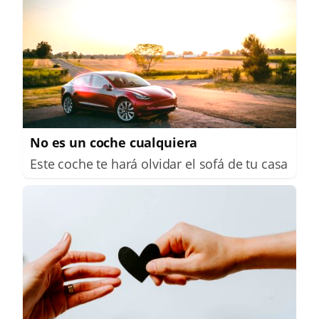
No es un coche cualquiera
Este coche te hará olvidar el sofá de tu casa