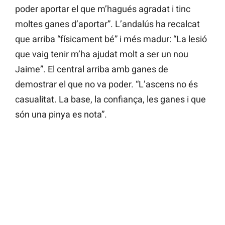
poder aportar el que m’hagués agradat i tinc
moltes ganes d’aportar”. L’andalús ha recalcat
que arriba “físicament bé” i més madur: “La lesió
que vaig tenir m’ha ajudat molt a ser un nou
Jaime”. El central arriba amb ganes de
demostrar el que no va poder. “L’ascens no és
casualitat. La base, la confiança, les ganes i que
són una pinya es nota”.