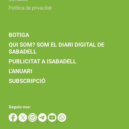
Política de privacitat
BOTIGA
QUI SOM? SOM EL DIARI DIGITAL DE
SABADELL
PUBLICITAT A ISABADELL
L'ANUARI
SUBSCRIPCIÓ
Seguiu-nos: