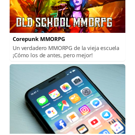
Corepunk MMORPG
Un verdadero MMORPG de la vieja escuela
¡Cómo los de antes, pero mejor!