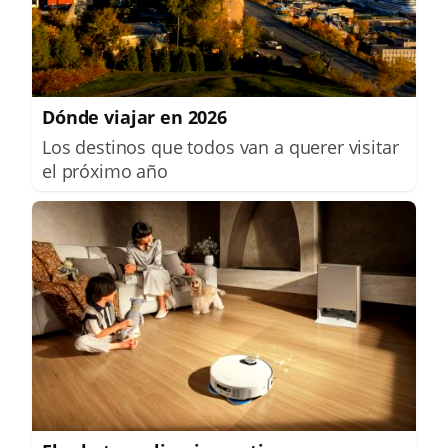
Dónde viajar en 2026
Los destinos que todos van a querer visitar
el próximo año