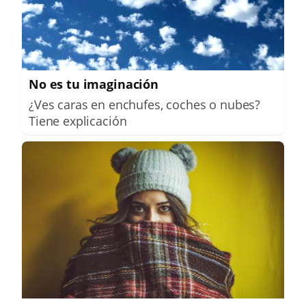
No es tu imaginación
¿Ves caras en enchufes, coches o nubes?
Tiene explicación