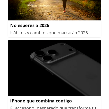
No esperes a 2026
Hábitos y cambios que marcarán 2026
iPhone que combina contigo
El accesorio inesperado que transforma tu