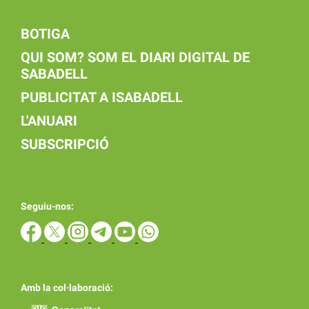
BOTIGA
QUI SOM? SOM EL DIARI DIGITAL DE
SABADELL
PUBLICITAT A ISABADELL
L'ANUARI
SUBSCRIPCIÓ
Seguiu-nos:
Amb la col·laboració: