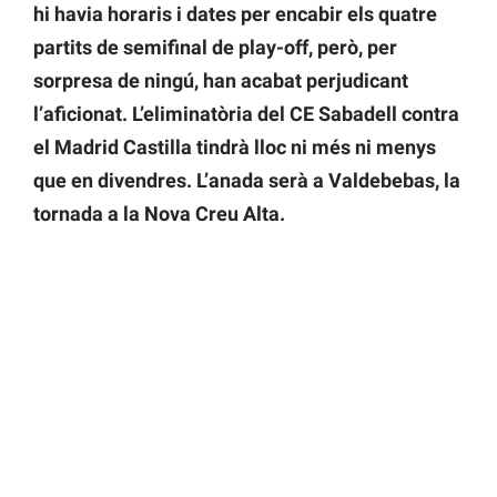
hi havia horaris i dates per encabir els quatre
partits de semifinal de play-off, però, per
sorpresa de ningú, han acabat perjudicant
l’aficionat. L’eliminatòria del CE Sabadell contra
el Madrid Castilla tindrà lloc ni més ni menys
que en divendres. L’anada serà a Valdebebas, la
tornada a la Nova Creu Alta.