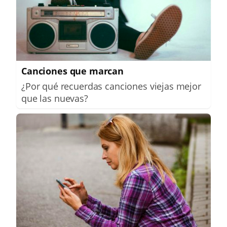
Canciones que marcan
¿Por qué recuerdas canciones viejas mejor
que las nuevas?