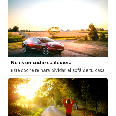
No es un coche cualquiera
Este coche te hará olvidar el sofá de tu casa