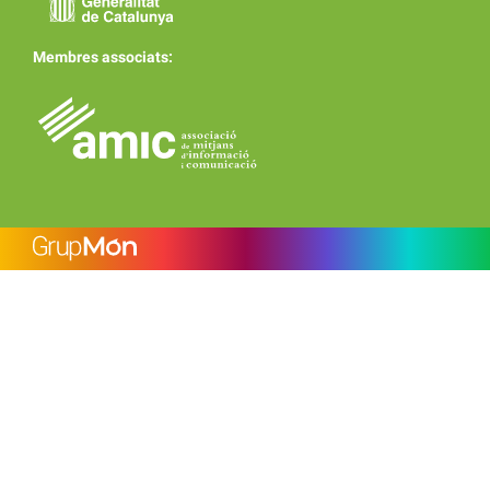
Membres associats: