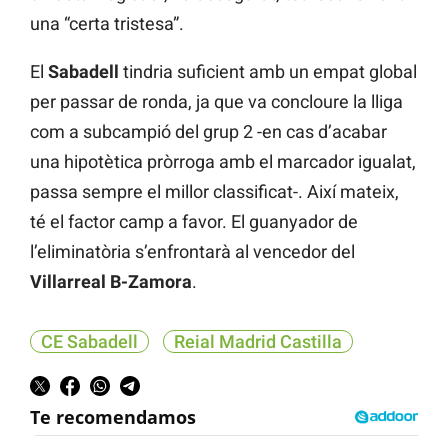
una “certa tristesa”.
El
Sabadell
tindria suficient amb un empat global
per passar de ronda, ja que va concloure la lliga
com a subcampió del grup 2 -en cas d’acabar
una hipotètica pròrroga amb el marcador igualat,
passa sempre el millor classificat-. Així mateix,
té el factor camp a favor. El guanyador de
l’eliminatòria s’enfrontarà al vencedor del
Villarreal B-Zamora
.
CE Sabadell
Reial Madrid Castilla