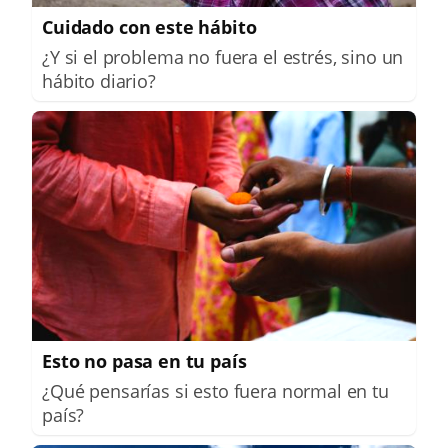
Cuidado con este hábito
¿Y si el problema no fuera el estrés, sino un
hábito diario?
Esto no pasa en tu país
¿Qué pensarías si esto fuera normal en tu
país?