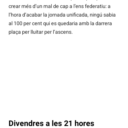
crear més d’un mal de cap a l’ens federatiu: a
l’hora d’acabar la jornada unificada, ningú sabia
al 100 per cent qui es quedaria amb la darrera
plaça per lluitar per l’ascens.
Divendres a les 21 hores