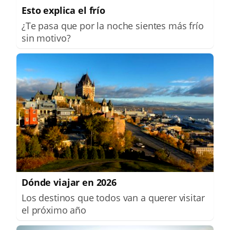
Esto explica el frío
¿Te pasa que por la noche sientes más frío
sin motivo?
Dónde viajar en 2026
Los destinos que todos van a querer visitar
el próximo año