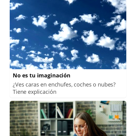
No es tu imaginación
¿Ves caras en enchufes, coches o nubes?
Tiene explicación