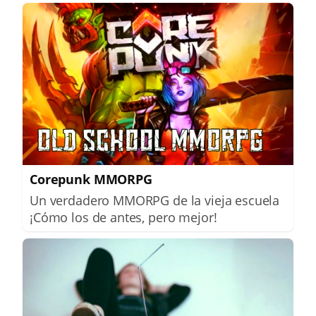
Corepunk MMORPG
Un verdadero MMORPG de la vieja escuela
¡Cómo los de antes, pero mejor!