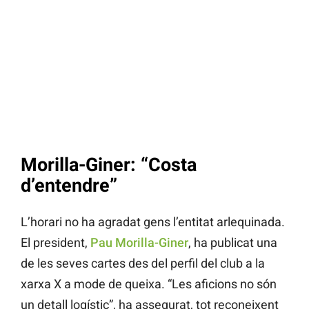
Morilla-Giner: “Costa
d’entendre”
L’horari no ha agradat gens l’entitat arlequinada.
El president,
Pau Morilla-Giner
, ha publicat una
de les seves cartes des del perfil del club a la
xarxa X a mode de queixa. “Les aficions no són
un detall logístic”, ha assegurat, tot reconeixent