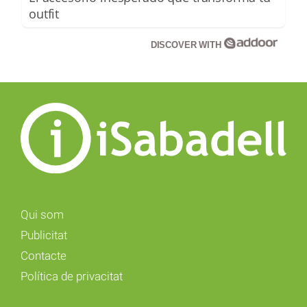
outfit
DISCOVER WITH
Qui som
Publicitat
Contacte
Política de privacitat