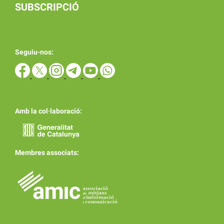
SUBSCRIPCIÓ
Seguiu-nos:
Amb la col·laboració:
Membres associats: