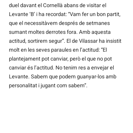
duel davant el Cornellà abans de visitar el
Levante ‘B’ i ha recordat: “Vam fer un bon partit,
que el necessitàvem després de setmanes
sumant moltes derrotes fora. Amb aquesta
actitud, sortirem segur”. El de Vilassar ha insistit
molt en les seves paraules en l’actitud: “El
plantejament pot canviar, però el que no pot
canviar és l’actitud. No tenim res a envejar el
Levante. Sabem que podem guanyar-los amb
personalitat i jugant com sabem”.