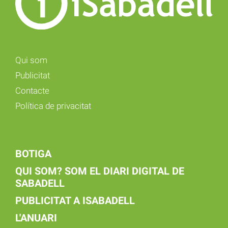
Qui som
Publicitat
Contacte
Política de privacitat
BOTIGA
QUI SOM? SOM EL DIARI DIGITAL DE
SABADELL
PUBLICITAT A ISABADELL
L'ANUARI