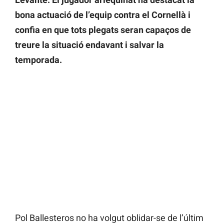
bona actuació de l’equip contra el Cornellà i
confia en que tots plegats seran capaços de
treure la situació endavant i salvar la
temporada.
Pol Ballesteros no ha volgut oblidar-se de l’últim