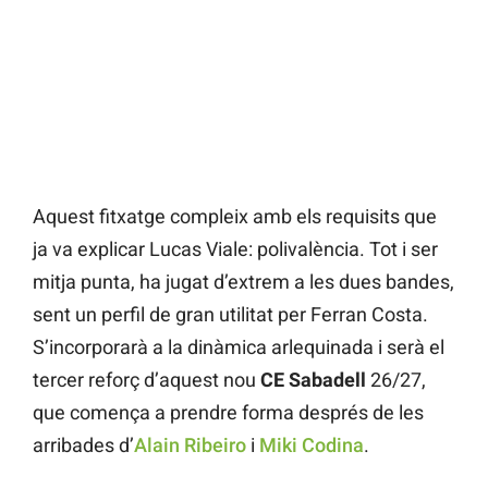
Aquest fitxatge compleix amb els requisits que
ja va explicar Lucas Viale: polivalència. Tot i ser
mitja punta, ha jugat d’extrem a les dues bandes,
sent un perfil de gran utilitat per Ferran Costa.
S’incorporarà a la dinàmica arlequinada i serà el
tercer reforç d’aquest nou
CE Sabadell
26/27,
que comença a prendre forma després de les
arribades d’
Alain Ribeiro
i
Miki Codina
.