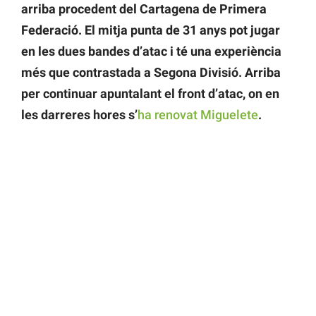
arriba procedent del Cartagena de Primera
Federació. El mitja punta de 31 anys pot jugar
en les dues bandes d’atac i té una experiència
més que contrastada a Segona Divisió. Arriba
per continuar apuntalant el front d’atac, on en
les darreres hores s’
ha renovat Miguelete
.