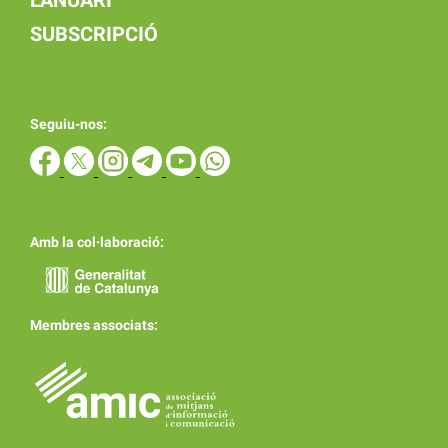
SUBSCRIPCIÓ
Seguiu-nos:
Amb la col·laboració:
Membres associats: