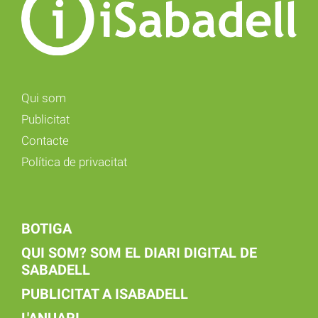
Qui som
Publicitat
Contacte
Política de privacitat
BOTIGA
QUI SOM? SOM EL DIARI DIGITAL DE
SABADELL
PUBLICITAT A ISABADELL
L'ANUARI