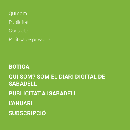
Qui som
Publicitat
Contacte
Política de privacitat
BOTIGA
QUI SOM? SOM EL DIARI DIGITAL DE
SABADELL
PUBLICITAT A ISABADELL
L'ANUARI
SUBSCRIPCIÓ