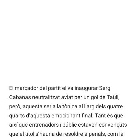
El marcador del partit el va inaugurar Sergi
Cabanas neutralitzat aviat per un gol de Taüll,
però, aquesta seria la tònica al llarg dels quatre
quarts d’aquesta emocionant final. Tant és que
així que entrenadors i públic estaven convençuts
que el títol s’hauria de resoldre a penals, com la