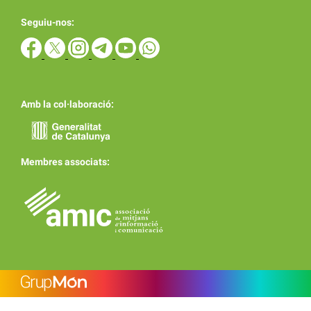
Seguiu-nos:
Amb la col·laboració:
Membres associats: