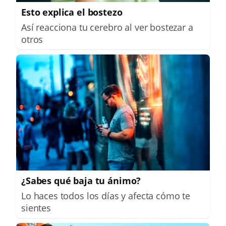
Esto explica el bostezo
Así reacciona tu cerebro al ver bostezar a
otros
¿Sabes qué baja tu ánimo?
Lo haces todos los días y afecta cómo te
sientes