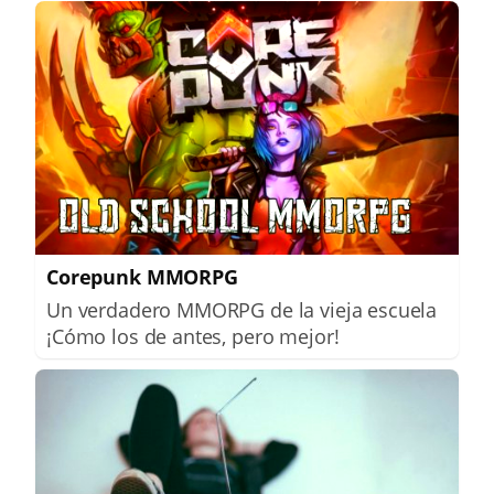
Corepunk MMORPG
Un verdadero MMORPG de la vieja escuela
¡Cómo los de antes, pero mejor!