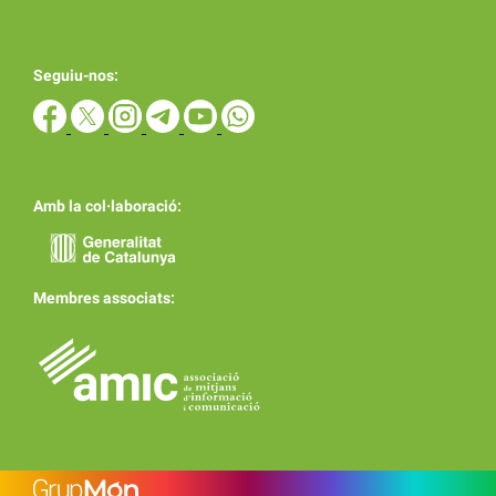
Seguiu-nos:
Amb la col·laboració:
Membres associats: