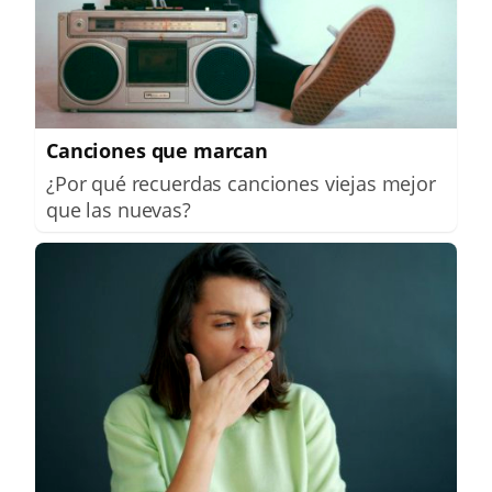
Canciones que marcan
¿Por qué recuerdas canciones viejas mejor
que las nuevas?