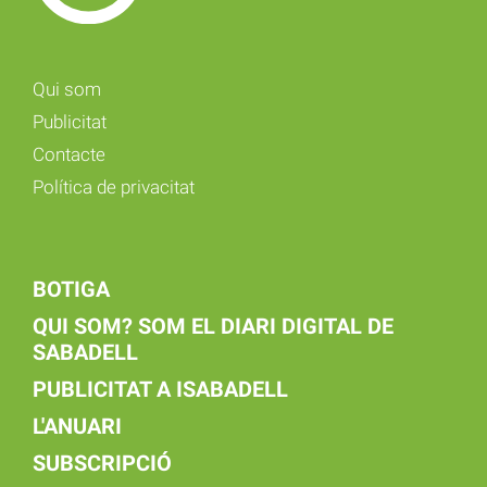
Qui som
Publicitat
Contacte
Política de privacitat
BOTIGA
QUI SOM? SOM EL DIARI DIGITAL DE
SABADELL
PUBLICITAT A ISABADELL
L'ANUARI
SUBSCRIPCIÓ