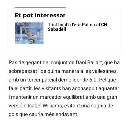
Et pot interessar
Trist final a l’era Palma al CN
Sabadell
Pas de gegant del conjunt de Dani Ballart, que ha
sobrepassat i de quina manera a les vallesanes,
amb un tercer parcial demolidor de 6-0. Pel que
fa el partit, les visitants han aconseguit aguantar
i mantenir un marcador equilibrat amb una gran
versió d’Isabel Williams, evitant una sagnia de
gols que cauria més endavant.