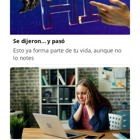
Se dijeron… y pasó
Esto ya forma parte de tu vida, aunque no
lo notes