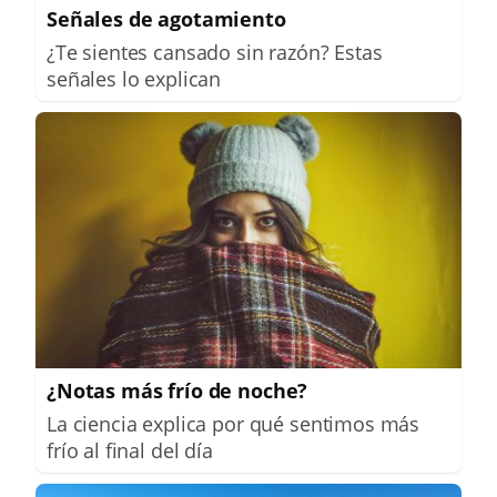
Señales de agotamiento
¿Te sientes cansado sin razón? Estas
señales lo explican
¿Notas más frío de noche?
La ciencia explica por qué sentimos más
frío al final del día