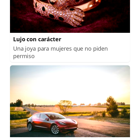
Lujo con carácter
Una joya para mujeres que no piden
permiso