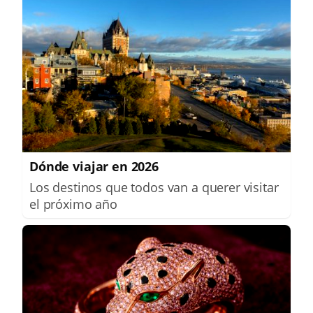
Dónde viajar en 2026
Los destinos que todos van a querer visitar
el próximo año