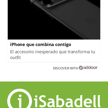
iPhone que combina contigo
El accesorio inesperado que transforma tu
outfit
DISCOVER WITH