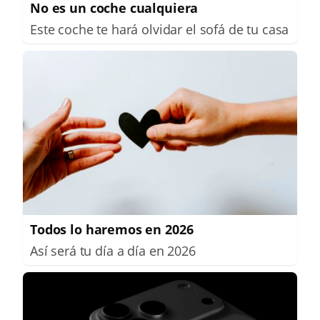
No es un coche cualquiera
Este coche te hará olvidar el sofá de tu casa
Todos lo haremos en 2026
Así será tu día a día en 2026