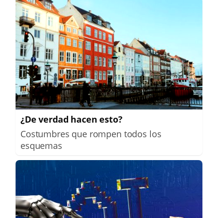
¿De verdad hacen esto?
Costumbres que rompen todos los
esquemas