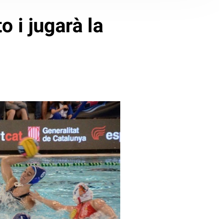
o i jugarà la