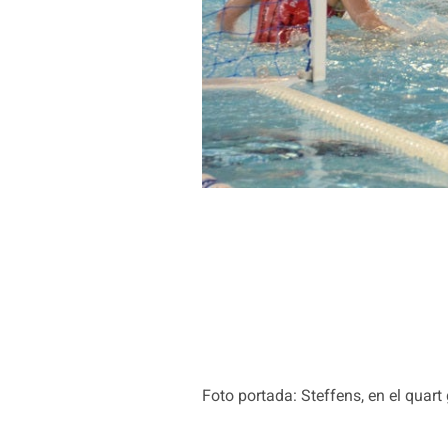
Foto portada: Steffens, en el quart