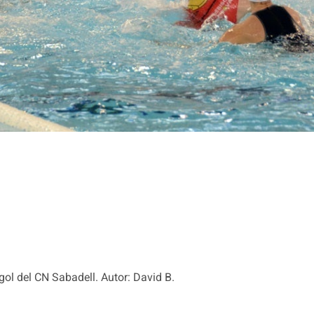
 gol del CN Sabadell. Autor: David B.