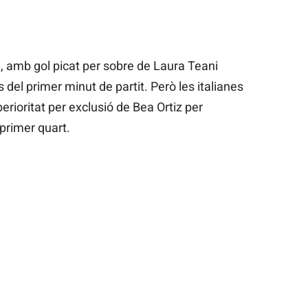
, amb gol picat per sobre de Laura Teani
del primer minut de partit. Però les italianes
perioritat per exclusió de Bea Ortiz per
 primer quart.