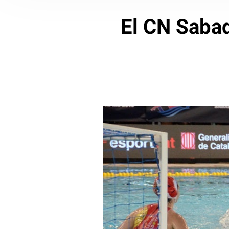
El CN Sabade