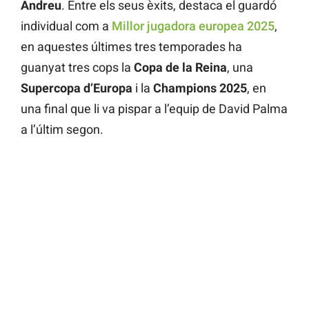
Andreu
. Entre els seus èxits, destaca el guardó
individual com a
Millor jugadora europea 2025
,
en aquestes últimes tres temporades ha
guanyat tres cops la
Copa de la Reina
, una
Supercopa d’Europa
i la
Champions 2025
, en
una final que li va pispar a l’equip de David Palma
a l’últim segon.