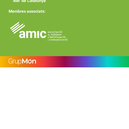
Membres associats: