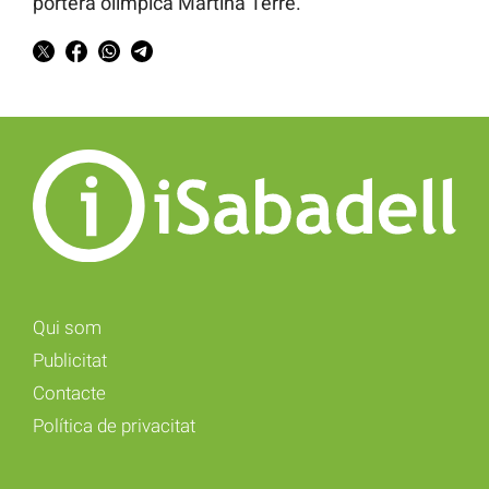
portera olímpica Martina Terré.
Qui som
Publicitat
Contacte
Política de privacitat