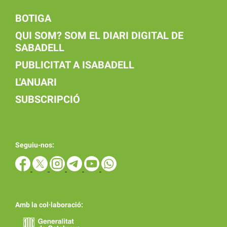
BOTIGA
QUI SOM? SOM EL DIARI DIGITAL DE
SABADELL
PUBLICITAT A ISABADELL
L'ANUARI
SUBSCRIPCIÓ
Seguiu-nos:
Amb la col·laboració: