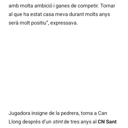
amb molta ambició i ganes de competir. Tornar
al que ha estat casa meva durant molts anys
serà molt positiu”, expressava.
Jugadora insigne de la pedrera, torna a Can
Llong després d’un
stint
de tres anys al
CN Sant