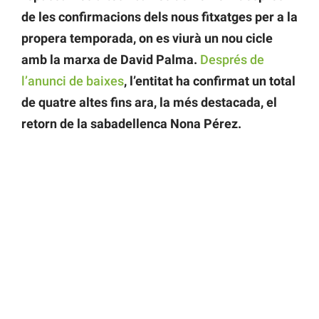
de les confirmacions dels nous fitxatges per a la
propera temporada, on es viurà un nou cicle
amb la marxa de David Palma.
Després de
l’anunci de baixes
, l’entitat ha confirmat un total
de quatre altes fins ara, la més destacada, el
retorn de la sabadellenca Nona Pérez.