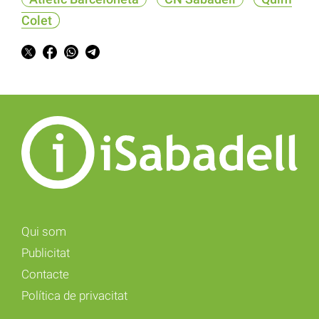
Colet
Qui som
Publicitat
Contacte
Política de privacitat