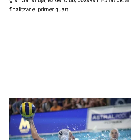
finalitzar el primer quart.