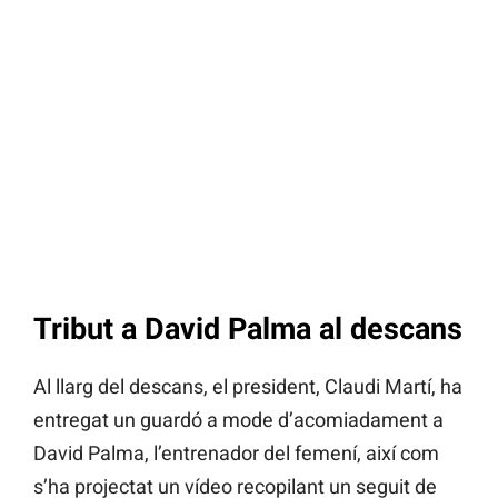
Tribut a David Palma al descans
Al llarg del descans, el president, Claudi Martí, ha
entregat un guardó a mode d’acomiadament a
David Palma, l’entrenador del femení, així com
s’ha projectat un vídeo recopilant un seguit de