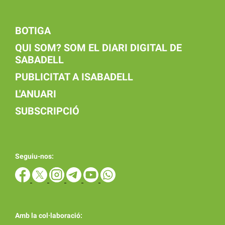
BOTIGA
QUI SOM? SOM EL DIARI DIGITAL DE
SABADELL
PUBLICITAT A ISABADELL
L'ANUARI
SUBSCRIPCIÓ
Seguiu-nos:
Amb la col·laboració: