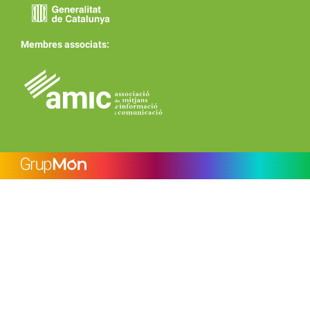
Membres associats: