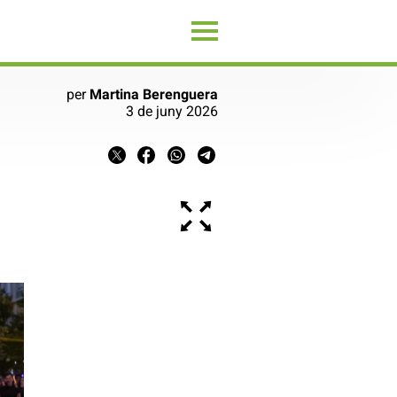
per
Martina Berenguera
3 de juny 2026