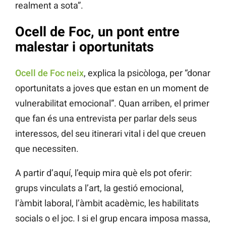
realment a sota”.
Ocell de Foc, un pont entre
malestar i oportunitats
Ocell de Foc neix
, explica la psicòloga, per “donar
oportunitats a joves que estan en un moment de
vulnerabilitat emocional”. Quan arriben, el primer
que fan és una entrevista per parlar dels seus
interessos, del seu itinerari vital i del que creuen
que necessiten.
A partir d’aquí, l’equip mira què els pot oferir:
grups vinculats a l’art, la gestió emocional,
l’àmbit laboral, l’àmbit acadèmic, les habilitats
socials o el joc. I si el grup encara imposa massa,