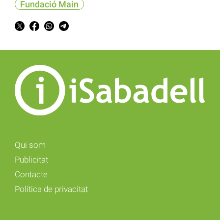
Fundació Main
Qui som
Publicitat
Contacte
Política de privacitat