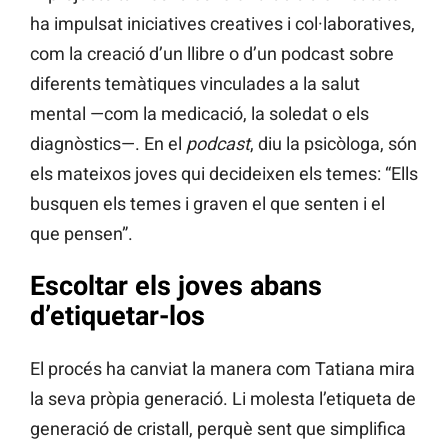
ha impulsat iniciatives creatives i col·laboratives,
com la creació d’un llibre o d’un podcast sobre
diferents temàtiques vinculades a la salut
mental —com la medicació, la soledat o els
diagnòstics—. En el
podcast
, diu la psicòloga, són
els mateixos joves qui decideixen els temes: “Ells
busquen els temes i graven el que senten i el
que pensen”.
Escoltar els joves abans
d’etiquetar-los
El procés ha canviat la manera com Tatiana mira
la seva pròpia generació. Li molesta l’etiqueta de
generació de cristall, perquè sent que simplifica