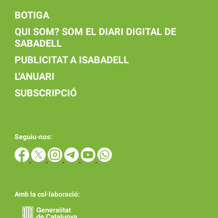
BOTIGA
QUI SOM? SOM EL DIARI DIGITAL DE
SABADELL
PUBLICITAT A ISABADELL
L'ANUARI
SUBSCRIPCIÓ
Seguiu-nos:
Amb la col·laboració: