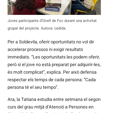
Joves participants d’Ocell de Foc durant una activitat
grupal del projecte. Autora: cedida.
Per a Soldevila, oferir oportunitats no vol dir
accelerar processos ni exigir resultats
immediats. “Les oportunitats les podem oferir,
però si el jove no està preparat per adquirir-les,
és molt complicat”, explica. Per això defensa
respectar els temps de cada persona: “Cada
persona té el seu tempo”.
Ara, la Tatiana estudia entre setmana el segon
curs del grau mitjà d’Atenció a Persones en