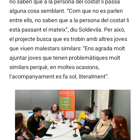
no saben que a la persona del costat li passa
alguna cosa semblant. “Com que no es parlen
entre ells, no saben que a la persona del costat li
està passant el mateix”, diu Soldevila. Per això,
el projecte busca que es trobin amb altres joves
que viuen malestars similars: “Ens agrada molt
ajuntar joves que tenen problemàtiques molt
similars perquè, en moltes ocasions,
l’acompanyament es fa sol, literalment”.