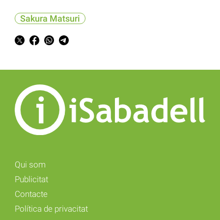
Sakura Matsuri
Qui som
Publicitat
Contacte
Política de privacitat