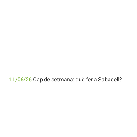
11/06/26
Cap de setmana: què fer a Sabadell?