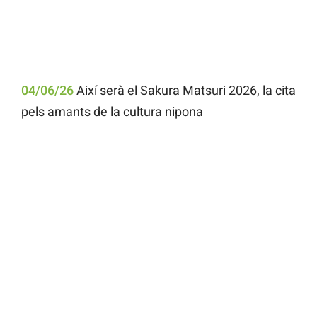
04/06/26
Així serà el Sakura Matsuri 2026, la cita
pels amants de la cultura nipona