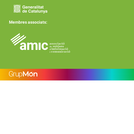
Membres associats: