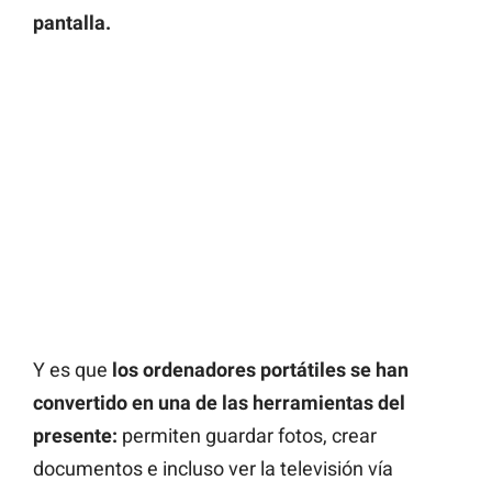
pantalla.
Y es que
los ordenadores portátiles se han
convertido en una de las herramientas del
presente:
permiten guardar fotos, crear
documentos e incluso ver la televisión vía