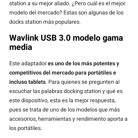
station a su mejor aliado. ¿Pero cuál es el mejor
modelo del mercado? Estas son algunas de los
docks station más populares.
Wavlink USB 3.0 modelo gama
media
Este adaptador
es uno de los más potentes y
competitivos del mercado para portátiles e
incluso tablets
. Para quienes se pregunten al
escuchar las palabras docking station y qué es
este dispositivo, esta es la mejor respuesta,
pues se trata de uno de los modelos que más
accesorios, herramientas y rendimiento aporta a
los portátiles.