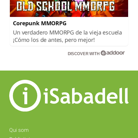
Corepunk MMORPG
Un verdadero MMORPG de la vieja escuela
¡Cómo los de antes, pero mejor!
DISCOVER WITH
Qui som