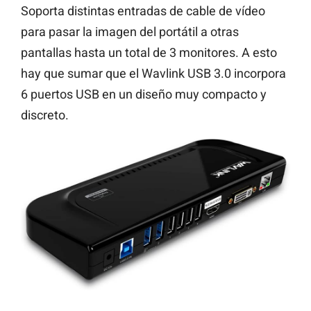
Soporta distintas entradas de cable de vídeo
para pasar la imagen del portátil a otras
pantallas hasta un total de 3 monitores. A esto
hay que sumar que el Wavlink USB 3.0 incorpora
6 puertos USB en un diseño muy compacto y
discreto.