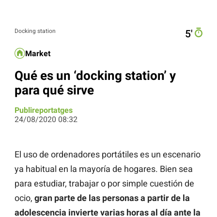
Docking station
5′
Market
Qué es un ‘docking station’ y
para qué sirve
Publireportatges
24/08/2020 08:32
El uso de ordenadores portátiles es un escenario
ya habitual en la mayoría de hogares. Bien sea
para estudiar, trabajar o por simple cuestión de
ocio,
gran parte de las personas a partir de la
adolescencia invierte varias horas al día ante la