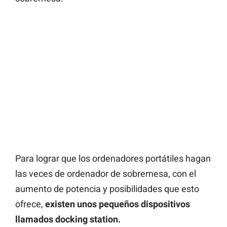
Para lograr que los ordenadores portátiles hagan
las veces de ordenador de sobremesa, con el
aumento de potencia y posibilidades que esto
ofrece,
existen unos pequeños dispositivos
llamados docking station.