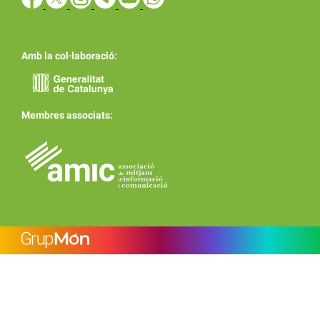
Amb la col·laboració:
Membres associats: