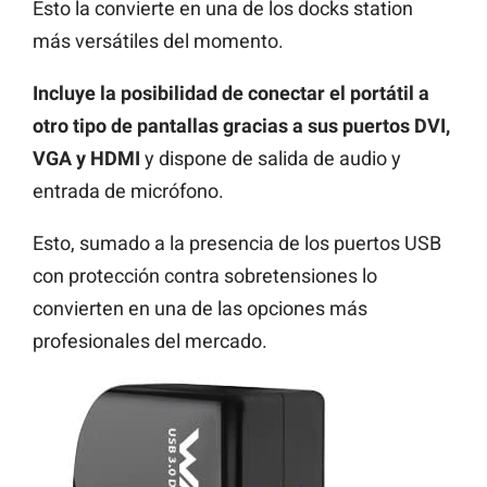
Esto la convierte en una de los docks station
más versátiles del momento.
Incluye la posibilidad de conectar el portátil a
otro tipo de pantallas gracias a sus puertos DVI,
VGA y HDMI
y dispone de salida de audio y
entrada de micrófono.
Esto, sumado a la presencia de los puertos USB
con protección contra sobretensiones lo
convierten en una de las opciones más
profesionales del mercado.