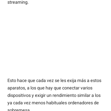
streaming.
Esto hace que cada vez se les exija más a estos
aparatos, a los que hay que conectar varios
dispositivos y exigir un rendimiento similar a los
ya cada vez menos habituales ordenadores de
sobremesa.