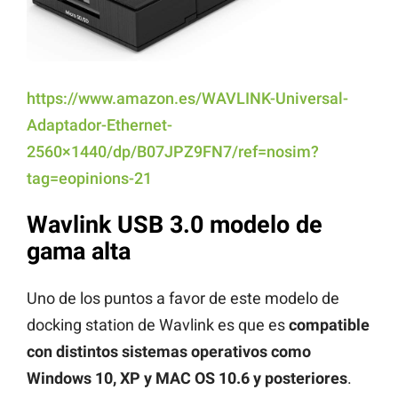
https://www.amazon.es/WAVLINK-Universal-
Adaptador-Ethernet-
2560×1440/dp/B07JPZ9FN7/ref=nosim?
tag=eopinions-21
Wavlink USB 3.0 modelo de
gama alta
Uno de los puntos a favor de este modelo de
docking station de Wavlink es que es
compatible
con distintos sistemas operativos como
Windows 10, XP y MAC OS 10.6 y posteriores
.