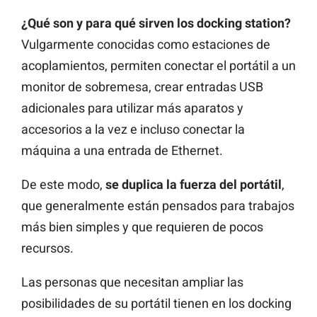
¿Qué son y para qué sirven los docking station?
Vulgarmente conocidas como estaciones de
acoplamientos, permiten conectar el portátil a un
monitor de sobremesa, crear entradas USB
adicionales para utilizar más aparatos y
accesorios a la vez e incluso conectar la
máquina a una entrada de Ethernet.
De este modo,
se duplica la fuerza del portátil
,
que generalmente están pensados para trabajos
más bien simples y que requieren de pocos
recursos.
Las personas que necesitan ampliar las
posibilidades de su portátil tienen en los docking