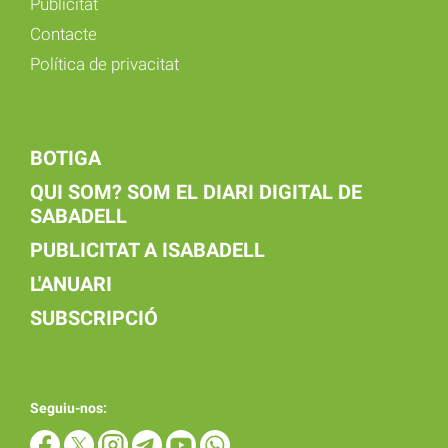
Publicitat
Contacte
Política de privacitat
BOTIGA
QUI SOM? SOM EL DIARI DIGITAL DE
SABADELL
PUBLICITAT A ISABADELL
L'ANUARI
SUBSCRIPCIÓ
Seguiu-nos: