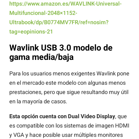
https://www.amazon.es/WAVLINK-Universal-
Multifuncional-2048×1152-
Ultrabook/dp/B0774MV7FR/ref=nosim?
tag=eopinions-21
Wavlink USB 3.0 modelo de
gama media/baja
Para los usuarios menos exigentes Wavlink pone
en el mercado este modelo con algunas menos
prestaciones, pero que sigue resultando muy útil
en la mayoría de casos.
Esta opción cuenta con Dual Video Display
, que
es compatible con los sistemas de imagen HDMI
y VGA y hace posible usar múltiples monitores