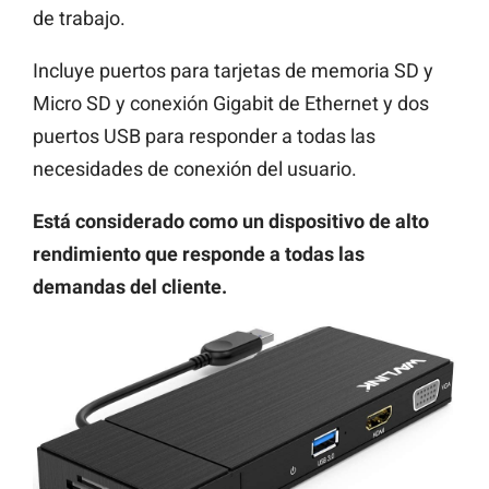
de trabajo.
Incluye puertos para tarjetas de memoria SD y
Micro SD y conexión Gigabit de Ethernet y dos
puertos USB para responder a todas las
necesidades de conexión del usuario.
Está considerado como un dispositivo de alto
rendimiento que responde a todas las
demandas del cliente.