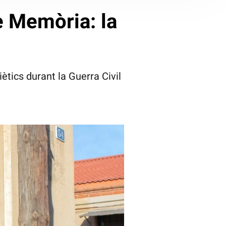
 Memòria: la
tics durant la Guerra Civil