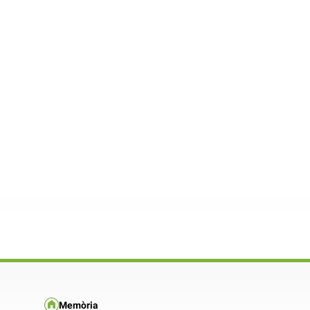
Memòria