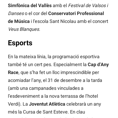
Simfònica del Vallès
amb el
Festival de Valsos i
Danses
o el cor del
Conservatori Professional
de Música
i l’escola Sant Nicolau amb el concert
Veus Blanques
.
Esports
En la mateixa línia, la programació esportiva
també té un cert pes. Especialment la
Cap d’Any
Race
, que s’ha fet un lloc imprescindible per
acomiadar l’any, el 31 de desembre a la tarda
(amb una campanades vinculades a
l’esdeveniment a la nova terrassa de l’hotel
Verdi). La
Joventut Atlètica
celebrarà un any
més la Cursa de Sant Esteve. En clau