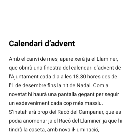
Calendari d’advent
Amb el canvi de mes, apareixerà ja el Llaminer,
que obrirà una finestra del calendari d’advent de
l’Ajuntament cada dia a les 18.30 hores des de
l’1 de desembre fins la nit de Nadal. Com a
novetat hi haurà una pantalla gegant per seguir
un esdeveniment cada cop més massiu.
S’instal·larà prop del Racó del Campanar, que es
podia anomenar ja el Racó del Llaminer, ja que hi
tindrà la caseta, amb nova il·luminació,