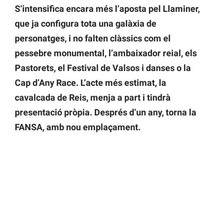
S’intensifica encara més l’aposta pel Llaminer,
que ja configura tota una galàxia de
personatges, i no falten clàssics com el
pessebre monumental, l’ambaixador reial, els
Pastorets, el Festival de Valsos i danses o la
Cap d’Any Race. L’acte més estimat, la
cavalcada de Reis, menja a part i tindrà
presentació pròpia. Després d’un any, torna la
FANSA, amb nou emplaçament.