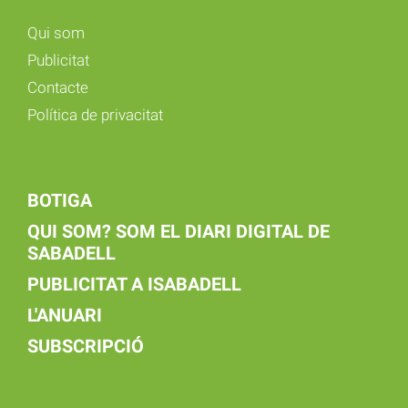
Qui som
Publicitat
Contacte
Política de privacitat
BOTIGA
QUI SOM? SOM EL DIARI DIGITAL DE
SABADELL
PUBLICITAT A ISABADELL
L'ANUARI
SUBSCRIPCIÓ