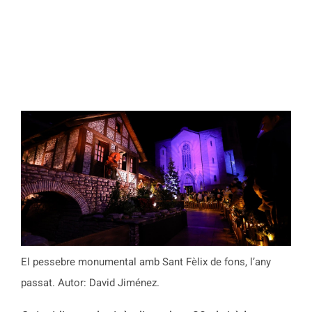
El pessebre monumental amb Sant Fèlix de fons, l’any
passat. Autor: David Jiménez.