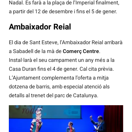
Nadal. Es farà a la plaça de l’Imperial finalment,
a partir del 12 de desembre i fins el 5 de gener.
Ambaixador Reial
El dia de Sant Esteve, l’Ambaixador Reial arribarà
a Sabadell de la mà de
Comerç Centre
.
Instal·larà el seu campament un any més a la
Casa Duran fins el 4 de gener. Cal cita prèvia.
L’Ajuntament complementa l’oferta a mitja
dotzena de barris, amb especial atenció als
detalls al trenet del parc de Catalunya.