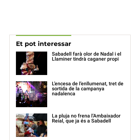
Et pot interessar
Sabadell farà olor de Nadal i el
Llaminer tindrà caganer propi
L’encesa de l’enllumenat, tret de
sortida de la campanya
nadalenca
La pluja no frena l’Ambaixador
Reial, que ja és a Sabadell