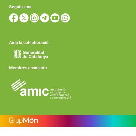
Seguiu-nos:
Amb la col·laboració:
Membres associats: