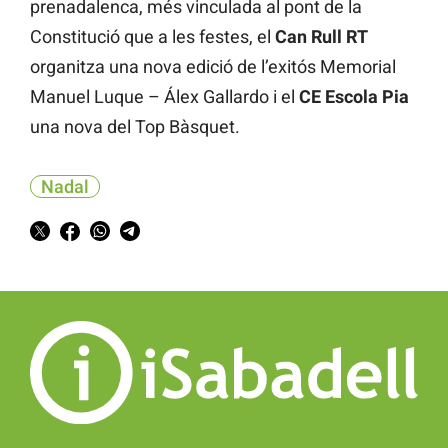
prenadalenca, més vinculada al pont de la
Constitució que a les festes, el
Can Rull RT
organitza una nova edició de l’exitós Memorial
Manuel Luque – Álex Gallardo i el
CE Escola Pia
una nova del Top Bàsquet.
Nadal