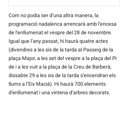
Com no podia ser d’una altra manera, la
programació nadalenca arrencarà amb l’encesa
de l’enllumenat el vespre del 28 de novembre.
Igual que l’any passat, hi haurà quatre actes
(divendres a les sis de la tarda al Passeig de la
plaça Major, a les set del vespre a la plaça del Pi
de i a les vuit a la plaça de la Creu de Barberà;
dissabte 29 a les sis de la tarda s’encendran els
llums a l’Eix Macià). Hi haurà 700 elements
d’enllumenat i una vintena d’arbres decorats.