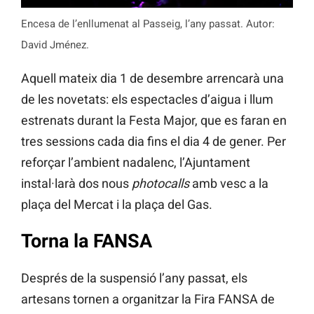
Encesa de l’enllumenat al Passeig, l’any passat. Autor:
David Jménez.
Aquell mateix dia 1 de desembre arrencarà una
de les novetats: els espectacles d’aigua i llum
estrenats durant la Festa Major, que es faran en
tres sessions cada dia fins el dia 4 de gener. Per
reforçar l’ambient nadalenc, l’Ajuntament
instal·larà dos nous
photocalls
amb vesc a la
plaça del Mercat i la plaça del Gas.
Torna la FANSA
Després de la suspensió l’any passat, els
artesans tornen a organitzar la Fira FANSA de