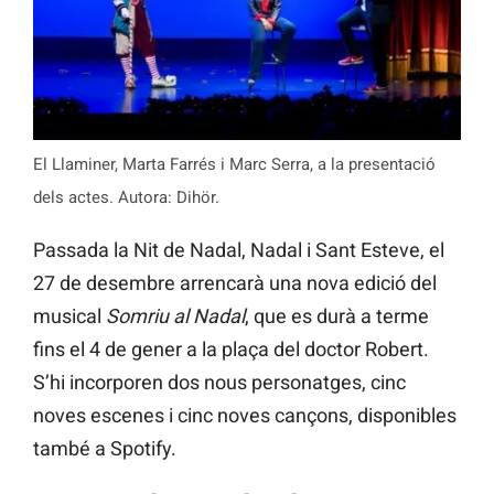
El Llaminer, Marta Farrés i Marc Serra, a la presentació
dels actes. Autora: Dihör.
Passada la Nit de Nadal, Nadal i Sant Esteve, el
27 de desembre arrencarà una nova edició del
musical
Somriu al Nadal
, que es durà a terme
fins el 4 de gener a la plaça del doctor Robert.
S’hi incorporen dos nous personatges, cinc
noves escenes i cinc noves cançons, disponibles
també a Spotify.