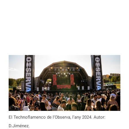
El Technoflamenco de l’Observa, l’any 2024. Autor:
D.Jiménez.