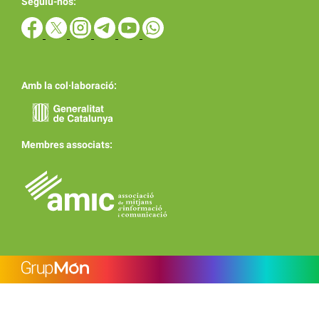
Seguiu-nos:
Amb la col·laboració:
Membres associats: