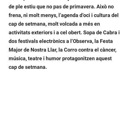
de ple estiu que no pas de primavera. Això no
frena, ni molt menys, l’agenda d’oci i cultura del
cap de setmana, molt volcada a més en
activitats exteriors i a cel obert. Sopa de Cabra i
dos festivals electrònics a l’Observa, la Festa
Major de Nostra Llar, la Corro contra el càncer,
música, teatre i humor protagonitzen aquest
cap de setmana.