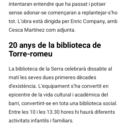
intentaran entendre que ha passat i potser
sense adonar-se començaran a replantejar-s’ho
tot. L’obra està dirigida per Enric Company, amb
Cesca Martínez com adjunta.
20 anys de la biblioteca de
Torre-romeu
La biblioteca de la Serra celebrarà dissabte al
matí les seves dues primeres dècades
d’existència. L’equipament s’ha convertit en
epicentre de la vida cultural i acadèmica del
barri, convertint-se en tota una biblioteca social.
Entre les 10 i les 13.30 hores hi haurà diferents
activitats infantils i familiars.