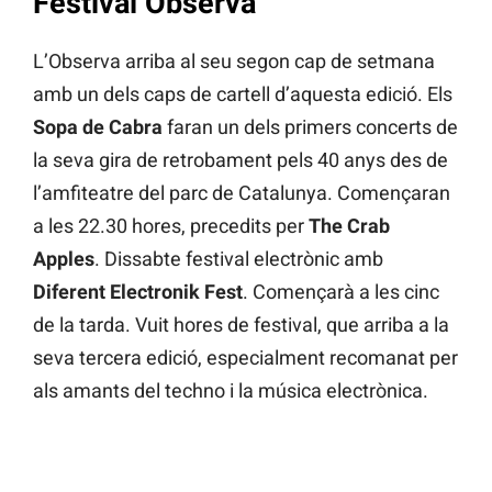
Festival Observa
L’Observa arriba al seu segon cap de setmana
amb un dels caps de cartell d’aquesta edició. Els
Sopa de Cabra
faran un dels primers concerts de
la seva gira de retrobament pels 40 anys des de
l’amfiteatre del parc de Catalunya. Començaran
a les 22.30 hores, precedits per
The Crab
Apples
. Dissabte festival electrònic amb
Diferent Electronik Fest
. Començarà a les cinc
de la tarda. Vuit hores de festival, que arriba a la
seva tercera edició, especialment recomanat per
als amants del techno i la música electrònica.