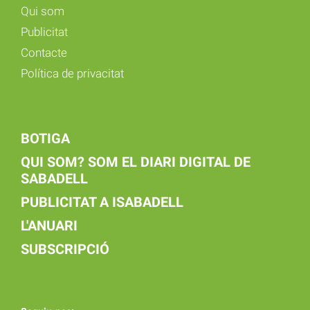
Qui som
Publicitat
Contacte
Política de privacitat
BOTIGA
QUI SOM? SOM EL DIARI DIGITAL DE
SABADELL
PUBLICITAT A ISABADELL
L'ANUARI
SUBSCRIPCIÓ