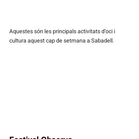
Aquestes són les principals activitats d’oci i
cultura aquest cap de setmana a Sabadell.