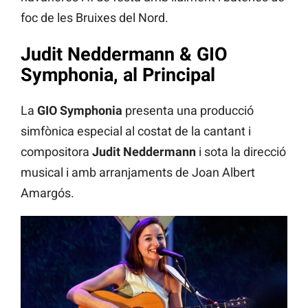
foc de les Bruixes del Nord.
Judit Neddermann & GIO
Symphonia, al Principal
La
GIO Symphonia
presenta una producció
simfònica especial al costat de la cantant i
compositora
Judit Neddermann
i sota la direcció
musical i amb arranjaments de Joan Albert
Amargós.