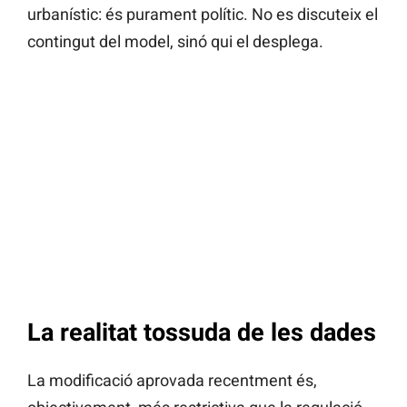
urbanístic: és purament polític. No es discuteix el
contingut del model, sinó qui el desplega.
La realitat tossuda de les dades
La modificació aprovada recentment és,