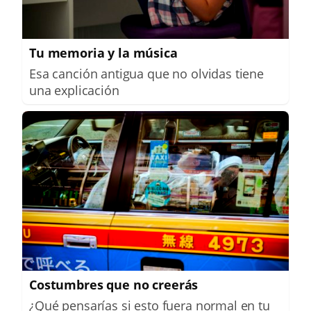
Tu memoria y la música
Esa canción antigua que no olvidas tiene
una explicación
Costumbres que no creerás
¿Qué pensarías si esto fuera normal en tu