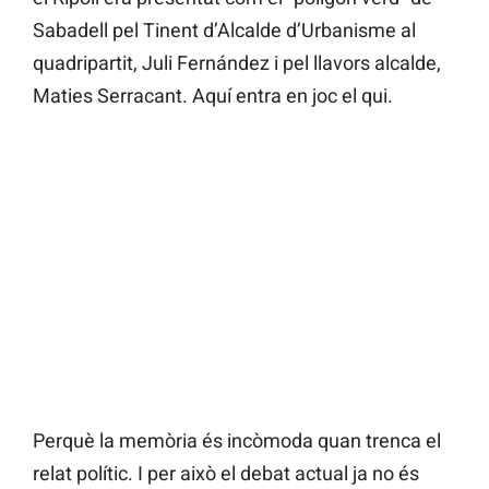
Sabadell pel Tinent d’Alcalde d’Urbanisme al
quadripartit, Juli Fernández i pel llavors alcalde,
Maties Serracant. Aquí entra en joc el qui.
Perquè la memòria és incòmoda quan trenca el
relat polític. I per això el debat actual ja no és