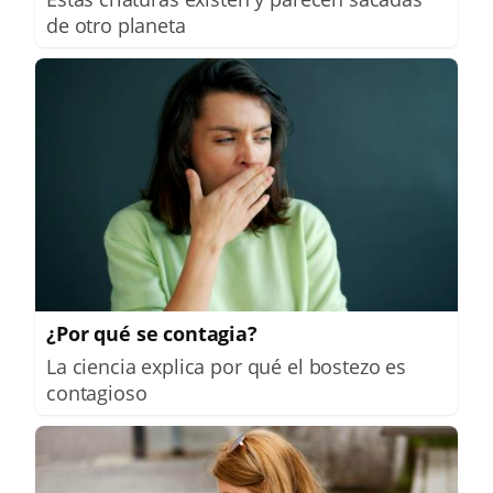
de otro planeta
¿Por qué se contagia?
La ciencia explica por qué el bostezo es
contagioso