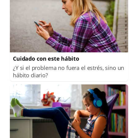
Cuidado con este hábito
¿Y si el problema no fuera el estrés, sino un
hábito diario?