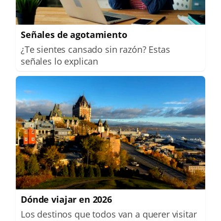
Señales de agotamiento
¿Te sientes cansado sin razón? Estas
señales lo explican
Dónde viajar en 2026
Los destinos que todos van a querer visitar