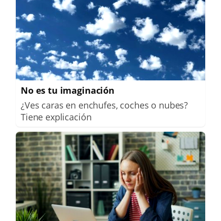
No es tu imaginación
¿Ves caras en enchufes, coches o nubes?
Tiene explicación