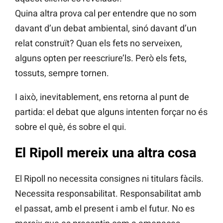
Quina altra prova cal per entendre que no som
davant d’un debat ambiental, sinó davant d’un
relat construït? Quan els fets no serveixen,
alguns opten per reescriure’ls. Però els fets,
tossuts, sempre tornen.
I això, inevitablement, ens retorna al punt de
partida: el debat que alguns intenten forçar no és
sobre el què, és sobre el qui.
El Ripoll mereix una altra cosa
El Ripoll no necessita consignes ni titulars fàcils.
Necessita responsabilitat. Responsabilitat amb
el passat, amb el present i amb el futur. No es