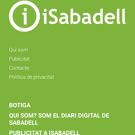
Qui som
Publicitat
Contacte
Política de privacitat
BOTIGA
QUI SOM? SOM EL DIARI DIGITAL DE
SABADELL
PUBLICITAT A ISABADELL