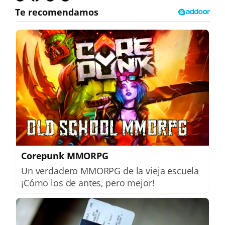
Corepunk MMORPG
Un verdadero MMORPG de la vieja escuela
¡Cómo los de antes, pero mejor!