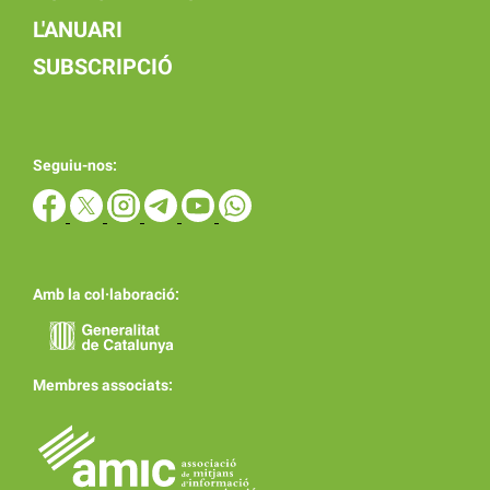
L'ANUARI
SUBSCRIPCIÓ
Seguiu-nos:
Amb la col·laboració:
Membres associats: