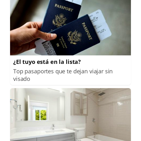
¿El tuyo está en la lista?
Top pasaportes que te dejan viajar sin
visado