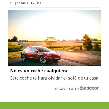
el próximo año
No es un coche cualquiera
Este coche te hará olvidar el sofá de tu casa
DISCOVER WITH