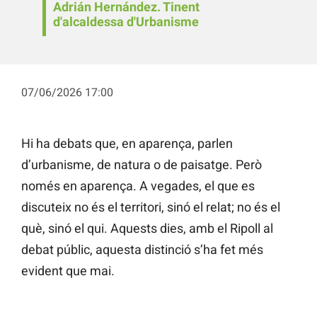
Adrián Hernández. Tinent
d'alcaldessa d'Urbanisme
07/06/2026 17:00
Hi ha debats que, en aparença, parlen
d’urbanisme, de natura o de paisatge. Però
només en aparença. A vegades, el que es
discuteix no és el territori, sinó el relat; no és el
què, sinó el qui. Aquests dies, amb el Ripoll al
debat públic, aquesta distinció s’ha fet més
evident que mai.