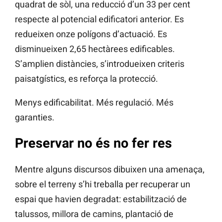
quadrat de sòl, una reducció d’un 33 per cent
respecte al potencial edificatori anterior. Es
redueixen onze polígons d’actuació. Es
disminueixen 2,65 hectàrees edificables.
S’amplien distàncies, s’introdueixen criteris
paisatgístics, es reforça la protecció.
Menys edificabilitat. Més regulació. Més
garanties.
Preservar no és no fer res
Mentre alguns discursos dibuixen una amenaça,
sobre el terreny s’hi treballa per recuperar un
espai que havien degradat: estabilització de
talussos, millora de camins, plantació de