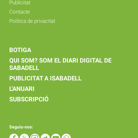
Publicitat
Contacte
Política de privacitat
BOTIGA
QUI SOM? SOM EL DIARI DIGITAL DE
SABADELL
PUBLICITAT A ISABADELL
L'ANUARI
SUBSCRIPCIÓ
Seguiu-nos: