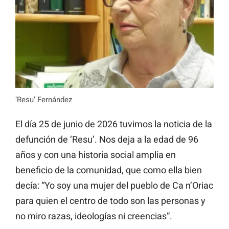
‘Resu’ Fernández
El día 25 de junio de 2026 tuvimos la noticia de la
defunción de ‘Resu’. Nos deja a la edad de 96
años y con una historia social amplia en
beneficio de la comunidad, que como ella bien
decía: “Yo soy una mujer del pueblo de Ca n’Oriac
para quien el centro de todo son las personas y
no miro razas, ideologías ni creencias”.