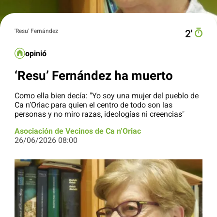
'Resu' Fernández
2′
opinió
‘Resu’ Fernández ha muerto
Como ella bien decía: "Yo soy una mujer del pueblo de
Ca n’Oriac para quien el centro de todo son las
personas y no miro razas, ideologías ni creencias"
Asociación de Vecinos de Ca n’Oriac
26/06/2026 08:00