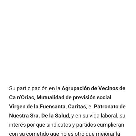
Su participación en la
Agrupación de Vecinos de
Ca n’Oriac
,
Mutualidad de previsión social
Virgen de la Fuensanta
,
Caritas
, el
Patronato de
Nuestra Sra. De la Salud
, y en su vida laboral, su
interés por que sindicatos y partidos cumplieran
con su cometido que no es otro que mejorar la