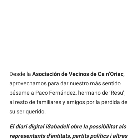
Desde la
Asociación de Vecinos de Ca n’Oriac
,
aprovechamos para dar nuestro más sentido
pésame a Paco Fernández, hermano de ‘Resu’,
al resto de familiares y amigos por la pérdida de
su ser querido.
El diari digital iSabadell obre la possibilitat als
representants d’entitats, partits polítics i altres