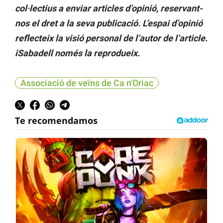
col·lectius a enviar articles d’opinió, reservant-
nos el dret a la seva publicació.
L’espai d’opinió
reflecteix la visió personal de l’autor de l’article.
iSabadell només la reprodueix.
Associació de veïns de Ca n'Oriac