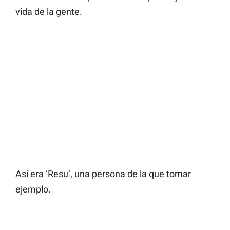
vida de la gente.
Así era ‘Resu’, una persona de la que tomar
ejemplo.