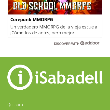
Corepunk MMORPG
Un verdadero MMORPG de la vieja escuela
¡Cómo los de antes, pero mejor!
DISCOVER WITH
Qui som