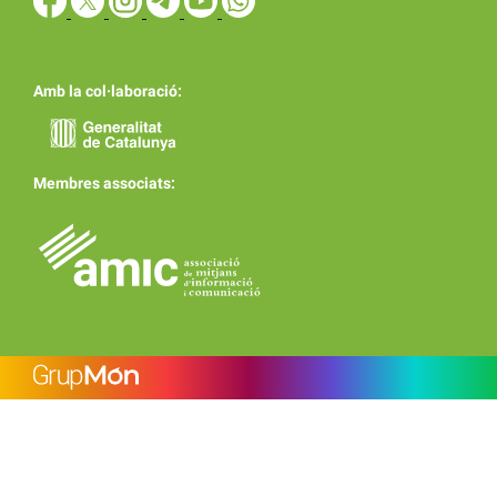
Amb la col·laboració:
Membres associats: