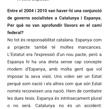
Entre el 2004 i 2010 van haver-hi una conjunció
de governs socialistes a Catalunya i Espanya.
Per què no van aprofundir llavors en el camí
federal?
No tot és responsabilitat catalana. Espanya com
a projecte també té moltes mancances.
L’Estatut era l’expressió d’un nou pacte, però a
Espanya hi ha una dreta sense cap concepte
modern d’Espanya, amb molta gent que vol
imposar la seva visió. Uns volen ser un Estat
perquè som nació i els altres com que són Estat
només reconeixen una nació. Hem de combatre
les dues tesis. Espanya és intrínsecament plural
o no serà. Catalunya no és un accident: