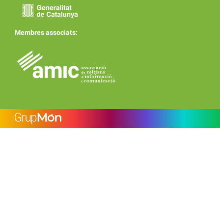
Membres associats: