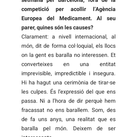
competició per acollir l’Agència
Europea del Medicament. Al seu
parer, quines són les causes?
Clarament: a nivell internacional, al
món, dit de forma col·loquial, els llocs
on la gent es baralla no interessen. Et
converteixes en una entitat
imprevisible, impredictible i insegura.
Hi ha hagut una cerimònia de tirar-se
les culpes. És l’expressió del que ens
passa. Ni a l’hora de dir perquè hem
fracassat no ens barallem. Som, des
de fa uns anys, una realitat que es
baralla pel món. Deixem de ser