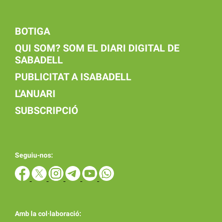
BOTIGA
QUI SOM? SOM EL DIARI DIGITAL DE
SABADELL
PUBLICITAT A ISABADELL
L'ANUARI
SUBSCRIPCIÓ
Seguiu-nos:
Amb la col·laboració: