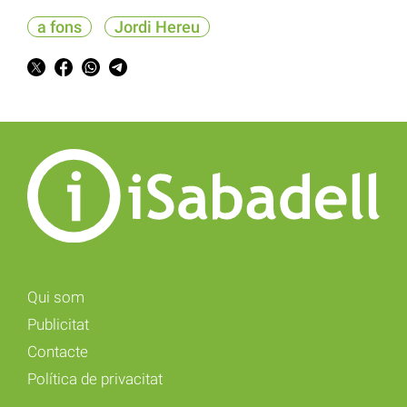
a fons
Jordi Hereu
Qui som
Publicitat
Contacte
Política de privacitat