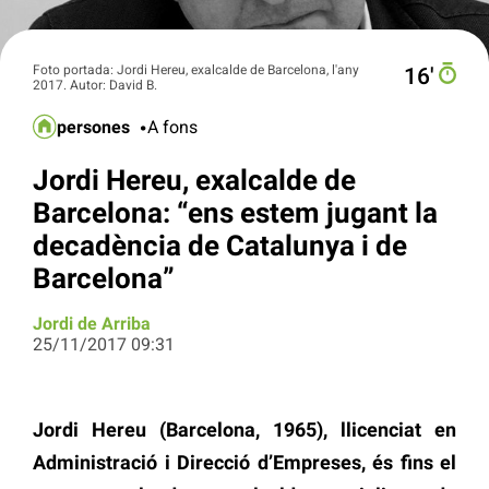
Foto portada: Jordi Hereu, exalcalde de Barcelona, l'any
16′
2017. Autor: David B.
persones
A fons
Jordi Hereu, exalcalde de
Barcelona: “ens estem jugant la
decadència de Catalunya i de
Barcelona”
Jordi de Arriba
25/11/2017 09:31
Jordi Hereu (Barcelona, 1965), llicenciat en
Administració i Direcció d’Empreses, és fins el