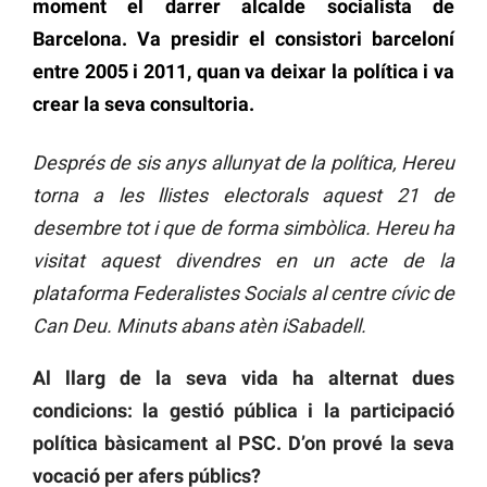
moment el darrer alcalde socialista de
Barcelona. Va presidir el consistori barceloní
entre 2005 i 2011, quan va deixar la política i va
crear la seva consultoria.
Després de sis anys allunyat de la política, Hereu
torna a les llistes electorals aquest 21 de
desembre tot i que de forma simbòlica. Hereu ha
visitat aquest divendres en un acte de la
plataforma Federalistes Socials al centre cívic de
Can Deu. Minuts abans atèn iSabadell.
Al llarg de la seva vida ha alternat dues
condicions: la gestió pública i la participació
política bàsicament al PSC. D’on prové la seva
vocació per afers públics?