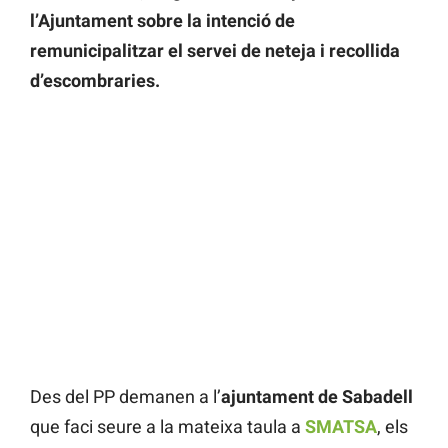
l’Ajuntament sobre la intenció de
remunicipalitzar el servei de neteja i recollida
d’escombraries.
Des del PP demanen a l’
ajuntament de Sabadell
que faci seure a la mateixa taula a
SMATSA
, els