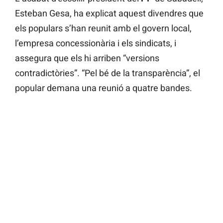
Esteban Gesa, ha explicat aquest divendres que
els populars s’han reunit amb el govern local,
l’empresa concessionària i els sindicats, i
assegura que els hi arriben “versions
contradictòries”. “Pel bé de la transparència”, el
popular demana una reunió a quatre bandes.