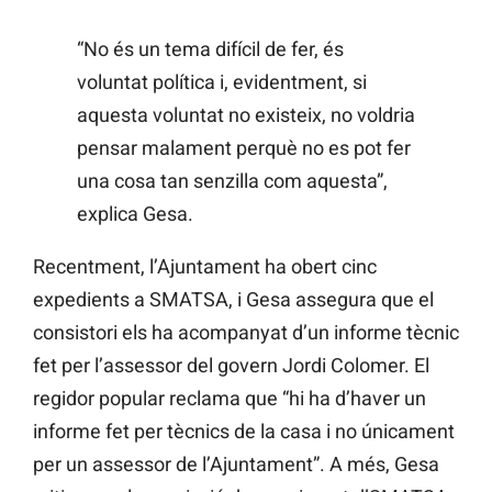
“No és un tema difícil de fer, és
voluntat política i, evidentment, si
aquesta voluntat no existeix, no voldria
pensar malament perquè no es pot fer
una cosa tan senzilla com aquesta”,
explica Gesa.
Recentment, l’Ajuntament ha obert cinc
expedients a SMATSA, i Gesa assegura que el
consistori els ha acompanyat d’un informe tècnic
fet per l’assessor del govern Jordi Colomer. El
regidor popular reclama que “hi ha d’haver un
informe fet per tècnics de la casa i no únicament
per un assessor de l’Ajuntament”. A més, Gesa