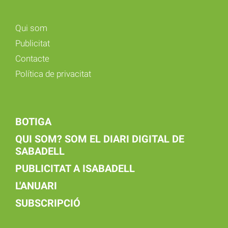
Qui som
Publicitat
Contacte
Política de privacitat
BOTIGA
QUI SOM? SOM EL DIARI DIGITAL DE
SABADELL
PUBLICITAT A ISABADELL
L'ANUARI
SUBSCRIPCIÓ