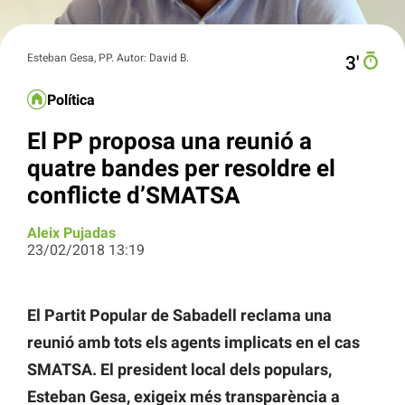
Esteban Gesa, PP. Autor: David B.
3′
Política
El PP proposa una reunió a
quatre bandes per resoldre el
conflicte d’SMATSA
Aleix Pujadas
23/02/2018 13:19
El Partit Popular de Sabadell reclama una
reunió amb tots els agents implicats en el cas
SMATSA. El president local dels populars,
Esteban Gesa, exigeix més transparència a