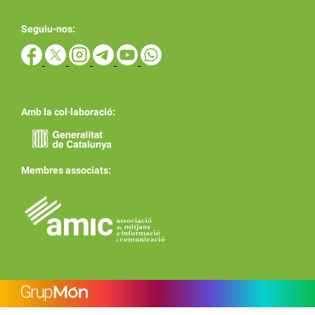
Seguiu-nos:
Amb la col·laboració:
Membres associats: