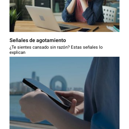
Señales de agotamiento
¿Te sientes cansado sin razón? Estas señales lo
explican