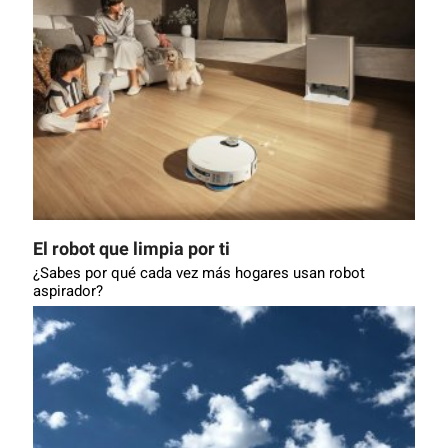
El robot que limpia por ti
¿Sabes por qué cada vez más hogares usan robot
aspirador?