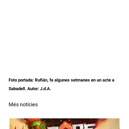
Foto portada: Rufián, fa algunes setmanes en un acte a
Sabadell. Autor: J.d.A.
Més notícies