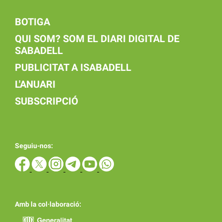
BOTIGA
QUI SOM? SOM EL DIARI DIGITAL DE
SABADELL
PUBLICITAT A ISABADELL
L'ANUARI
SUBSCRIPCIÓ
Seguiu-nos:
Amb la col·laboració: