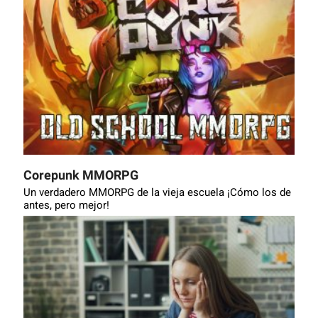
Corepunk MMORPG
Un verdadero MMORPG de la vieja escuela ¡Cómo los de
antes, pero mejor!