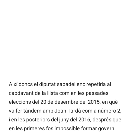
Així doncs el diputat sabadellenc repetiria al
capdavant de la llista com en les passades
eleccions del 20 de desembre del 2015, en què
va fer tàndem amb Joan Tardà com a número 2,
i en les posteriors del juny del 2016, després que
en les primeres fos impossible formar govern.