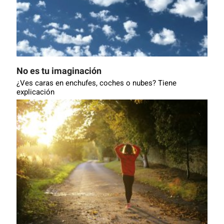
No es tu imaginación
¿Ves caras en enchufes, coches o nubes? Tiene
explicación