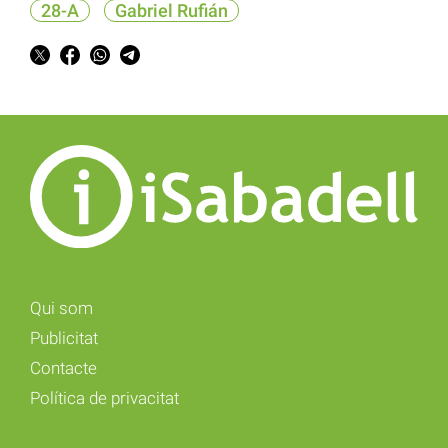
28-A
Gabriel Rufián
Qui som
Publicitat
Contacte
Política de privacitat