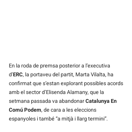
En la roda de premsa posterior a l’executiva
d’
ERC
, la portaveu del partit, Marta Vilalta, ha
confirmat que s’estan explorant possibles acords
amb el sector d’Elisenda Alamany, que la
setmana passada va abandonar
Catalunya En
Comú Podem
, de cara a les eleccions
espanyoles i també “a mitjà i llarg termini”.