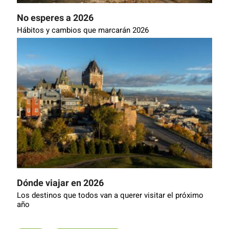
No esperes a 2026
Hábitos y cambios que marcarán 2026
Dónde viajar en 2026
Los destinos que todos van a querer visitar el próximo
año