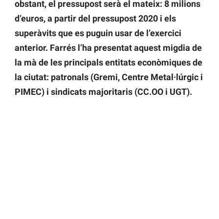
obstant, el pressupost serà el mateix: 8 milions
d’euros, a partir del pressupost 2020 i els
superàvits que es puguin usar de l’exercici
anterior. Farrés l’ha presentat aquest migdia de
la mà de les principals entitats econòmiques de
la ciutat: patronals (Gremi, Centre Metal·lúrgic i
PIMEC) i sindicats majoritaris (CC.OO i UGT).