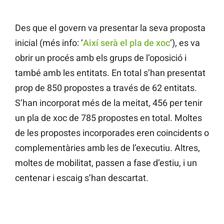
Des que el govern va presentar la seva proposta
inicial (més info: ‘
Així serà el pla de xoc
‘), es va
obrir un procés amb els grups de l’oposició i
també amb les entitats. En total s’han presentat
prop de 850 propostes a través de 62 entitats.
S’han incorporat més de la meitat, 456 per tenir
un pla de xoc de 785 propostes en total. Moltes
de les propostes incorporades eren coincidents o
complementàries amb les de l’executiu. Altres,
moltes de mobilitat, passen a fase d’estiu, i un
centenar i escaig s’han descartat.