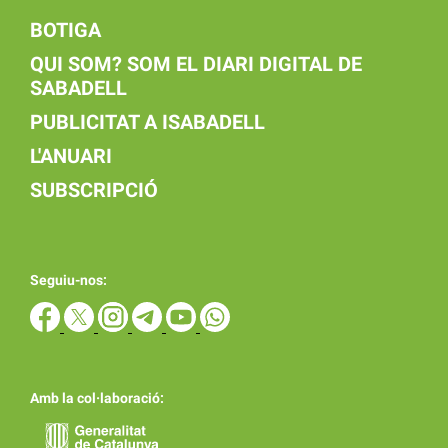
BOTIGA
QUI SOM? SOM EL DIARI DIGITAL DE
SABADELL
PUBLICITAT A ISABADELL
L'ANUARI
SUBSCRIPCIÓ
Seguiu-nos:
Amb la col·laboració: