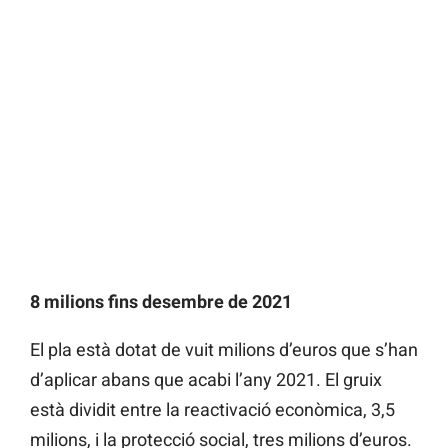
8 milions fins desembre de 2021
El pla està dotat de vuit milions d’euros que s’han
d’aplicar abans que acabi l’any 2021. El gruix
està dividit entre la reactivació econòmica, 3,5
milions, i la protecció social, tres milions d’euros.