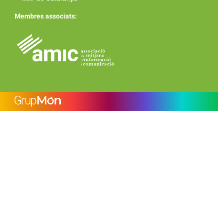
Membres associats: