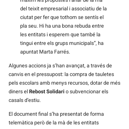
del teixit empresarial i associatiu de la
ciutat per fer que tothom se sentís el
pla seu. Hi ha una bona rebuda entre
les entitats i esperem que també la
tingui entre els grups municipals”, ha
apuntat Marta Farrés.
Algunes accions ja s’han avançat, a través de
canvis en el pressupost: la compra de tauletes
pels escolars amb menys recursos, dotar de més
diners el
Rebost Solidari
o subvencionar els
casals d’estiu.
El document final s’ha presentat de forma
telemàtica però de la mà de les entitats