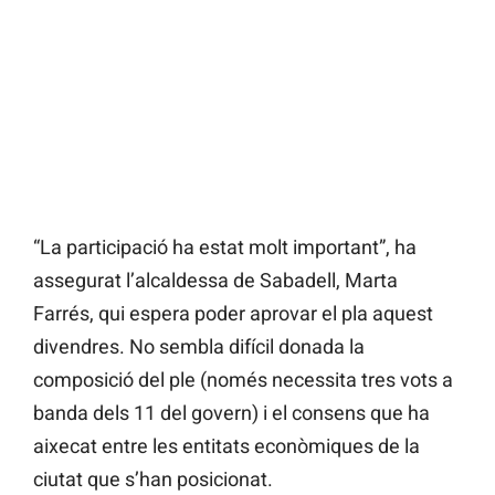
“La participació ha estat molt important”, ha
assegurat l’alcaldessa de Sabadell, Marta
Farrés, qui espera poder aprovar el pla aquest
divendres. No sembla difícil donada la
composició del ple (només necessita tres vots a
banda dels 11 del govern) i el consens que ha
aixecat entre les entitats econòmiques de la
ciutat que s’han posicionat.