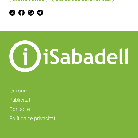
Qui som
Publicitat
Contacte
Política de privacitat