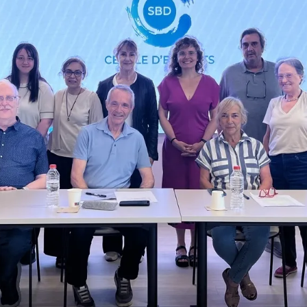
 Autor: Jordi M.