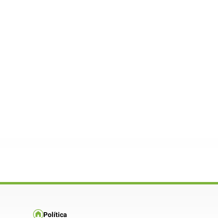
Política