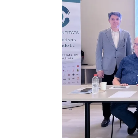
Representants del Cercle d'Entitats.