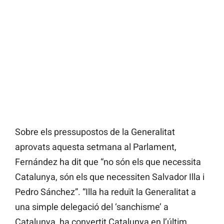
Sobre els pressupostos de la Generalitat
aprovats aquesta setmana al Parlament,
Fernández ha dit que “no són els que necessita
Catalunya, són els que necessiten Salvador Illa i
Pedro Sánchez”. “Illa ha reduït la Generalitat a
una simple delegació del ‘sanchisme’ a
Catalunya, ha convertit Catalunya en l’últim