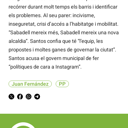
recórrer durant molt temps els barris i identificar
els problemes. Al seu parer: incivisme,
inseguretat, crisi d’accés a l’habitatge i mobilitat.
“Sabadell mereix més, Sabadell mereix una nova
alcaldia”. Santos confia que té “l’equip, les
propostes i moltes ganes de governar la ciutat”.
Santos acusa el govern municipal de fer
“polítiques de cara a Instagram”.
Juan Fernández
PP