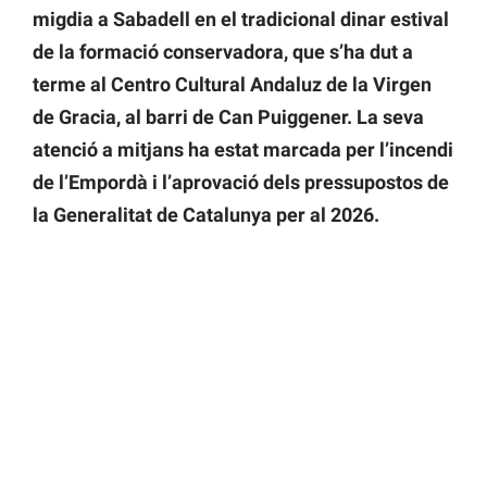
migdia a Sabadell en el tradicional dinar estival
de la formació conservadora, que s’ha dut a
terme al Centro Cultural Andaluz de la Virgen
de Gracia, al barri de Can Puiggener. La seva
atenció a mitjans ha estat marcada per l’incendi
de l’Empordà i l’aprovació dels pressupostos de
la Generalitat de Catalunya per al 2026.