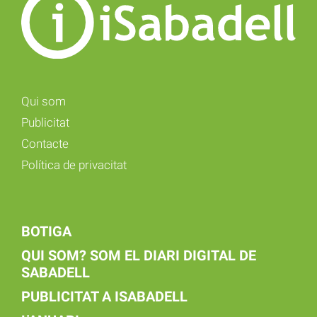
Qui som
Publicitat
Contacte
Política de privacitat
BOTIGA
QUI SOM? SOM EL DIARI DIGITAL DE
SABADELL
PUBLICITAT A ISABADELL