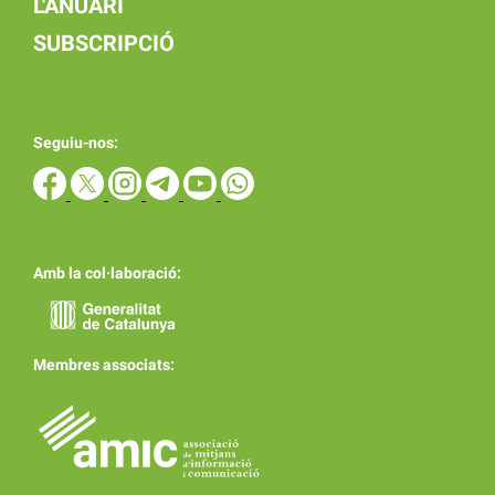
L'ANUARI
SUBSCRIPCIÓ
Seguiu-nos:
Amb la col·laboració:
Membres associats: