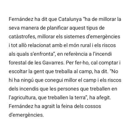
Fernández ha dit que Catalunya “ha de millorar la
seva manera de planificar aquest tipus de
catàstrofes, millorar els sistemes d’emergències
i tot allò relacionat amb el món rural i els riscos
als quals s’enfronta”, en referència a l’incendi
forestal de les Gavarres. Per fer-ho, cal comptar i
escoltar la gent que treballa al camp, ha dit. “No
hi ha ningú que conegui millor el camp i els riscos
dels incendis que les persones que treballen en
l’agricultura, que treballen la terra”, ha afegit.
Fernández ha agraït la feina dels cossos
d’emergències.