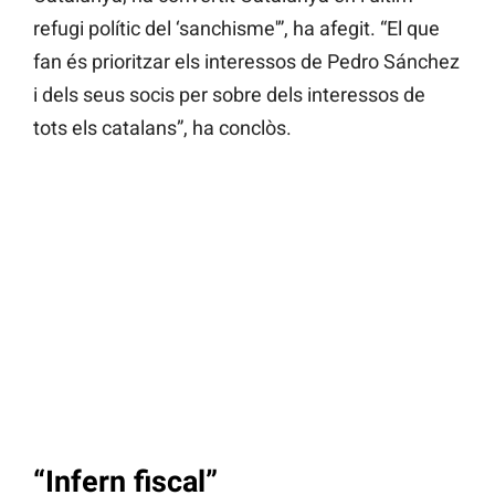
refugi polític del ‘sanchisme'”, ha afegit. “El que
fan és prioritzar els interessos de Pedro Sánchez
i dels seus socis per sobre dels interessos de
tots els catalans”, ha conclòs.
“Infern fiscal”