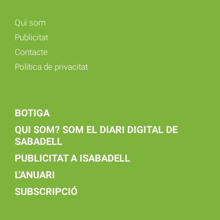
Qui som
Publicitat
Contacte
Política de privacitat
BOTIGA
QUI SOM? SOM EL DIARI DIGITAL DE
SABADELL
PUBLICITAT A ISABADELL
L'ANUARI
SUBSCRIPCIÓ