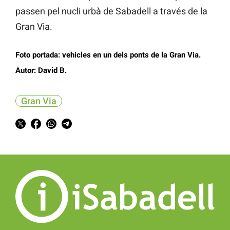
passen pel nucli urbà de Sabadell a través de la
Gran Via.
Foto portada: vehicles en un dels ponts de la Gran Via.
Autor: David B.
Gran Via