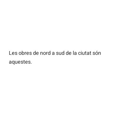
Les obres de nord a sud de la ciutat són
aquestes.