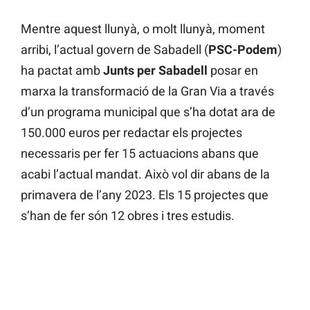
Mentre aquest llunyà, o molt llunyà, moment
arribi, l’actual govern de Sabadell (
PSC-Podem
)
ha pactat amb
Junts per Sabadell
posar en
marxa la transformació de la Gran Via a través
d’un programa municipal que s’ha dotat ara de
150.000 euros per redactar els projectes
necessaris per fer 15 actuacions abans que
acabi l’actual mandat. Això vol dir abans de la
primavera de l’any 2023. Els 15 projectes que
s’han de fer són 12 obres i tres estudis.