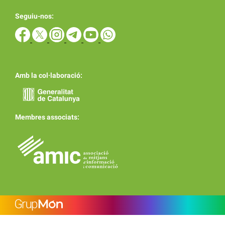
Seguiu-nos:
Amb la col·laboració:
Membres associats: