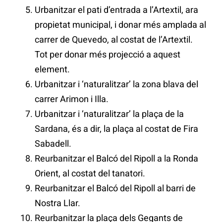
Urbanitzar el pati d’entrada a l’Artextil, ara
propietat municipal, i donar més amplada al
carrer de Quevedo, al costat de l’Artextil.
Tot per donar més projecció a aquest
element.
Urbanitzar i ‘naturalitzar’ la zona blava del
carrer Arimon i Illa.
Urbanitzar i ‘naturalitzar’ la plaça de la
Sardana, és a dir, la plaça al costat de Fira
Sabadell.
Reurbanitzar el Balcó del Ripoll a la Ronda
Orient, al costat del tanatori.
Reurbanitzar el Balcó del Ripoll al barri de
Nostra Llar.
Reurbanitzar la plaça dels Gegants de