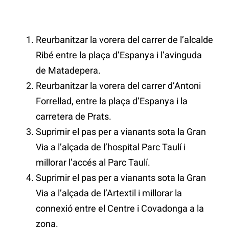
Reurbanitzar la vorera del carrer de l’alcalde
Ribé entre la plaça d’Espanya i l’avinguda
de Matadepera.
Reurbanitzar la vorera del carrer d’Antoni
Forrellad, entre la plaça d’Espanya i la
carretera de Prats.
Suprimir el pas per a vianants sota la Gran
Via a l’alçada de l’hospital Parc Taulí i
millorar l’accés al Parc Taulí.
Suprimir el pas per a vianants sota la Gran
Via a l’alçada de l’Artextil i millorar la
connexió entre el Centre i Covadonga a la
zona.