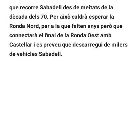
que recorre Sabadell des de meitats de la
dècada dels 70. Per això caldrà esperar la
Ronda Nord, per a la que falten anys però que
connectarà el final de la Ronda Oest amb
Castellar i es preveu que descarregui de milers
de vehicles Sabadell.