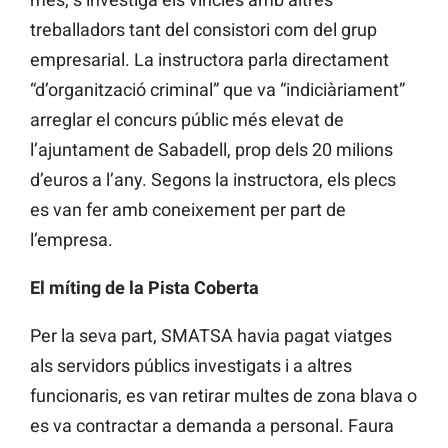
treballadors tant del consistori com del grup
empresarial. La instructora parla directament
“d’organització criminal” que va “indiciàriament”
arreglar el concurs públic més elevat de
l’ajuntament de Sabadell, prop dels 20 milions
d’euros a l’any. Segons la instructora, els plecs
es van fer amb coneixement per part de
l’empresa.
El míting de la Pista Coberta
Per la seva part, SMATSA havia pagat viatges
als servidors públics investigats i a altres
funcionaris, es van retirar multes de zona blava o
es va contractar a demanda a personal. Faura