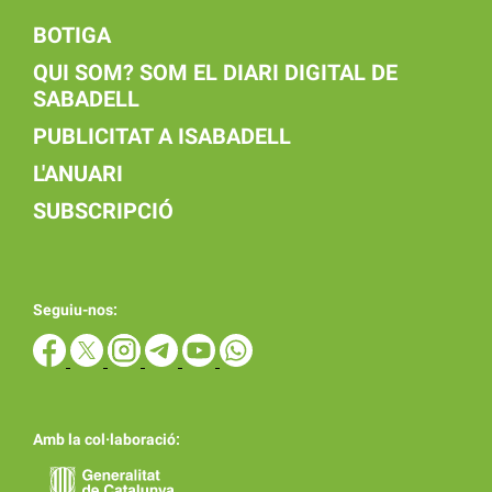
BOTIGA
QUI SOM? SOM EL DIARI DIGITAL DE
SABADELL
PUBLICITAT A ISABADELL
L'ANUARI
SUBSCRIPCIÓ
Seguiu-nos:
Amb la col·laboració: