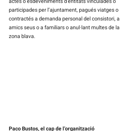
actes o esdeveniments d’entitats vinculades o
participades per l’ajuntament, pagués viatges o
contractés a demanda personal del consistori, a
amics seus o a familiars o anul·lant multes de la
zona blava.
Paco Bustos, el cap de l’organització