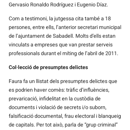
Gervasio Ronaldo Rodríguez i Eugenio Díaz.
Com a testimoni, la jutgessa cita també a 18
persones, entre ells, l’anterior secretari municipal
de l’ajuntament de Sabadell. Molts d’ells estan
vinculats a empreses que van prestar serveis
professionals durant el míting de l’abril de 2011.
Col·lecció de presumptes delictes
Faura fa un llistat dels presumptes delictes que
es podrien haver comès: tràfic d’influències,
prevaricació, infidelitat en la custòdia de
documents i violació de secrets i/o suborn,
falsificació documental, frau electoral i blanqueig
de capitals. Per tot això, parla de “grup criminal”