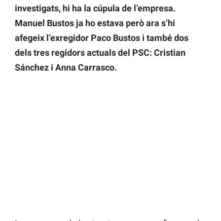
investigats, hi ha la cúpula de l’empresa.
Manuel Bustos ja ho estava però ara s’hi
afegeix l’exregidor Paco Bustos i també dos
dels tres regidors actuals del PSC: Cristian
Sánchez i Anna Carrasco.