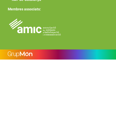
Membres associats: