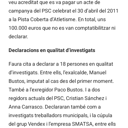
veu acreditat que es va pagar un acte de
campanya del PSC celebrat el 30 d’abril del 2011
a la Pista Coberta d’Atletisme. En total, uns
100.000 euros que no es van comptatibilitzar ni
declarar.
Declaracions en qualitat d’investigats
Faura cita a declarar a 18 persones en qualitat
d’investigats. Entre ells, l’exalcalde, Manuel
Bustos, imputat al cas des del primer moment.
També a l’exregidor Paco Bustos. I a dos
regidors actuals del PSC, Cristian Sánchez i
Anna Carrasco. Declararan també com a
investigats treballadors municipals, i la cúpula
del grup Vendex i l’empresa SMATSA, entre ells