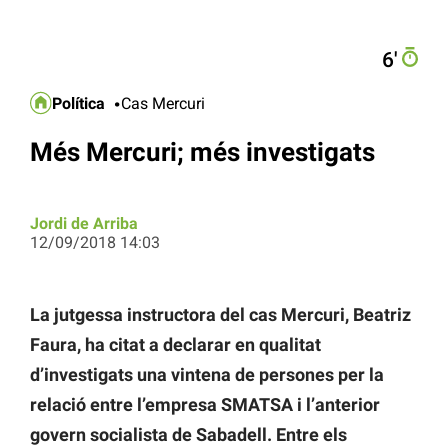
6′
Política
Cas Mercuri
Més Mercuri; més investigats
Jordi de Arriba
12/09/2018 14:03
La jutgessa instructora del cas Mercuri, Beatriz
Faura, ha citat a declarar en qualitat
d’investigats una vintena de persones per la
relació entre l’empresa SMATSA i l’anterior
govern socialista de Sabadell. Entre els