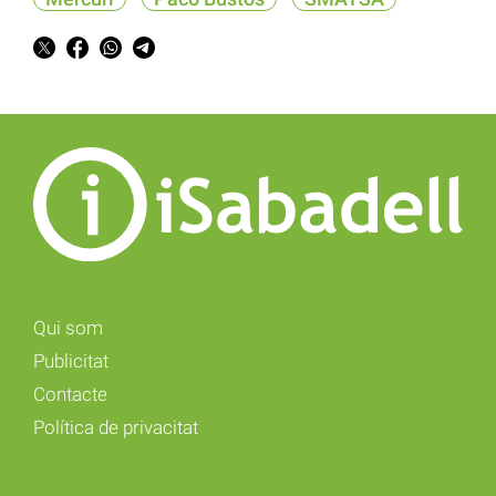
Qui som
Publicitat
Contacte
Política de privacitat