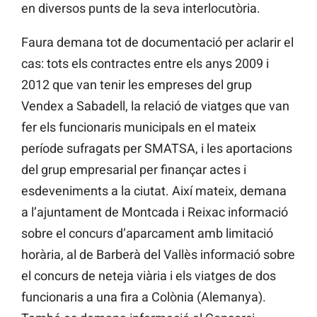
en diversos punts de la seva interlocutòria.
Faura demana tot de documentació per aclarir el
cas: tots els contractes entre els anys 2009 i
2012 que van tenir les empreses del grup
Vendex a Sabadell, la relació de viatges que van
fer els funcionaris municipals en el mateix
període sufragats per SMATSA, i les aportacions
del grup empresarial per finançar actes i
esdeveniments a la ciutat. Així mateix, demana
a l’ajuntament de Montcada i Reixac informació
sobre el concurs d’aparcament amb limitació
horària, al de Barberà del Vallès informació sobre
el concurs de neteja viària i els viatges de dos
funcionaris a una fira a Colònia (Alemanya).