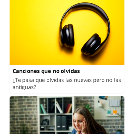
Canciones que no olvidas
¿Te pasa que olvidas las nuevas pero no las
antiguas?