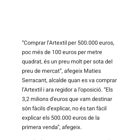
“Comprar l’Artextil per 500.000 euros,
poc més de 100 euros per metre
quadrat, és un preu molt per sota del
preu de mercat”, afegeix Maties
Serracant, alcalde quan es va comprar
l’Artextil i ara regidor a l’oposició. “Els
3,2 milions d’euros que vam destinar
són fàcils d’explicar, no és tan fàcil
explicar els 500.000 euros de la
primera venda”, afegeix.