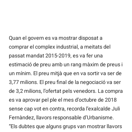
Quan el govern es va mostrar disposat a
comprar el complex industrial, a meitats del
passat mandat 2015-2019, es va fer una
estimació de preu amb un rang màxim de preus i
un mínim. El preu mitjà que en va sortir va ser de
3,77 milions. El preu final de la negociació va ser
de 3,2 milions, l’ofertat pels venedors. La compra
es va aprovar pel ple el mes d’octubre de 2018
sense cap vot en contra, recorda l’exalcalde Juli
Fernàndez, llavors responsable d’Urbanisme.
“Els dubtes que alguns grups van mostrar llavors