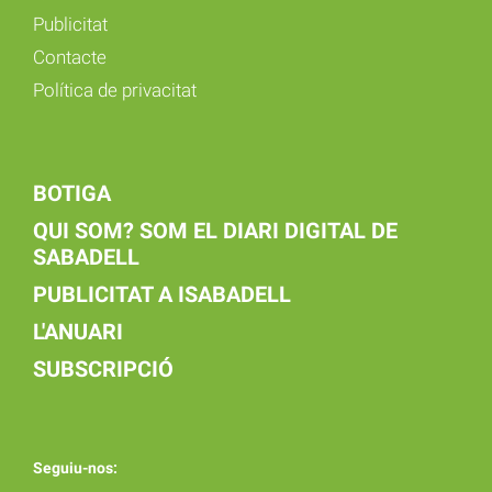
Publicitat
Contacte
Política de privacitat
BOTIGA
QUI SOM? SOM EL DIARI DIGITAL DE
SABADELL
PUBLICITAT A ISABADELL
L'ANUARI
SUBSCRIPCIÓ
Seguiu-nos: