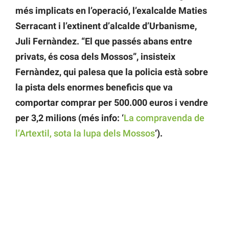
més implicats en l’operació, l’exalcalde Maties
Serracant i l’extinent d’alcalde d’Urbanisme,
Juli Fernàndez. “El que passés abans entre
privats, és cosa dels Mossos”, insisteix
Fernàndez, qui palesa que la policia està sobre
la pista dels enormes beneficis que va
comportar comprar per 500.000 euros i vendre
per 3,2 milions (més info: ‘
La compravenda de
l’Artextil, sota la lupa dels Mossos
‘).