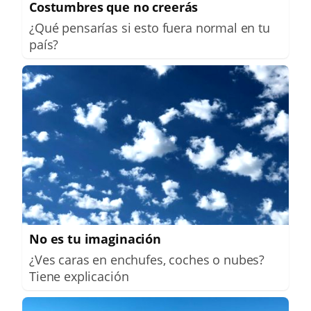
Costumbres que no creerás
¿Qué pensarías si esto fuera normal en tu
país?
No es tu imaginación
¿Ves caras en enchufes, coches o nubes?
Tiene explicación