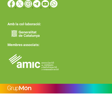
Amb la col·laboració:
Membres associats: