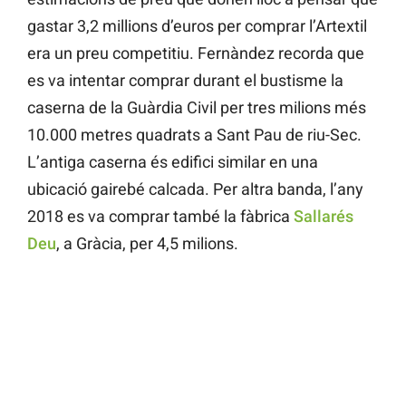
gastar 3,2 millions d’euros per comprar l’Artextil
era un preu competitiu. Fernàndez recorda que
es va intentar comprar durant el bustisme la
caserna de la Guàrdia Civil per tres milions més
10.000 metres quadrats a Sant Pau de riu-Sec.
L’antiga caserna és edifici similar en una
ubicació gairebé calcada. Per altra banda, l’any
2018 es va comprar també la fàbrica
Sallarés
Deu
, a Gràcia, per 4,5 milions.