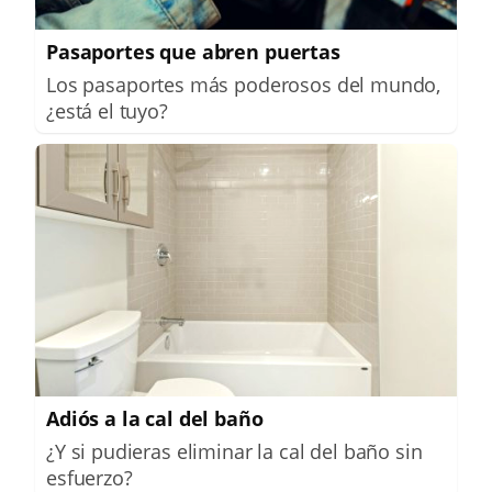
Pasaportes que abren puertas
Los pasaportes más poderosos del mundo,
¿está el tuyo?
Adiós a la cal del baño
¿Y si pudieras eliminar la cal del baño sin
esfuerzo?