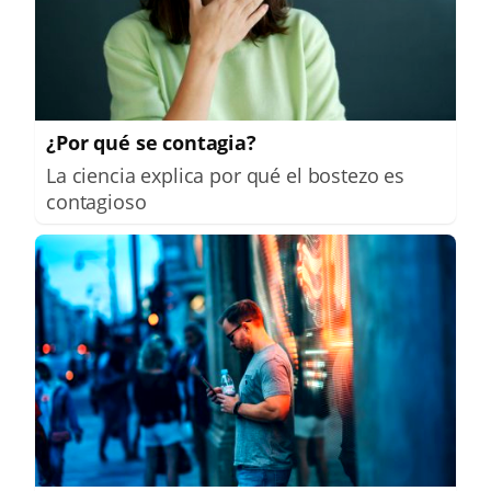
¿Por qué se contagia?
La ciencia explica por qué el bostezo es
contagioso