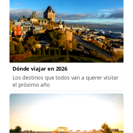
Dónde viajar en 2026
Los destinos que todos van a querer visitar
el próximo año