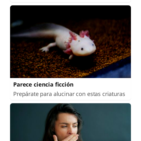
Parece ciencia ficción
Prepárate para alucinar con estas criaturas