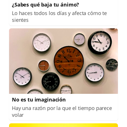
¿Sabes qué baja tu ánimo?
Lo haces todos los días y afecta cómo te
sientes
No es tu imaginación
Hay una razón por la que el tiempo parece
volar