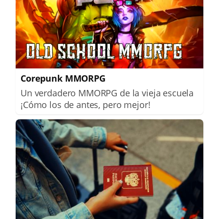
Corepunk MMORPG
Un verdadero MMORPG de la vieja escuela
¡Cómo los de antes, pero mejor!