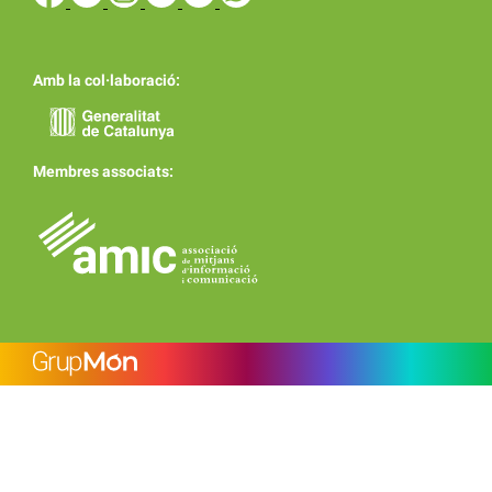
Amb la col·laboració:
Membres associats: