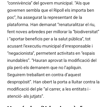
“connivència” del govern municipal. “Als que
governen sembla que el Ripoll els importa ben
poc”, ha assegurat la representant de la
plataforma. Han demanat “renaturalitzar el riu,
fent noves arbredes per millorar la “biodiversitat”
i “aportar beneficis per a la salut pública”, tot
acusant l’executiu municipal d’irresponsable i
“negacionista”, permetent activitats en “espais
inundables”. “Hauran aprovat la modificació del
pla però els demanem que no l’apliquin.
Seguirem treballant en contra d’aquest
despropòsit”. Han obert la porta a lluitar contra la
modificació del ple “al carrer, a les entitats i -
atenció- als jutjats”.