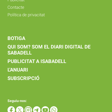
Contacte
Política de privacitat
BOTIGA
QUI SOM? SOM EL DIARI DIGITAL DE
SABADELL
PUBLICITAT A ISABADELL
L'ANUARI
SUBSCRIPCIÓ
Seguiu-nos: