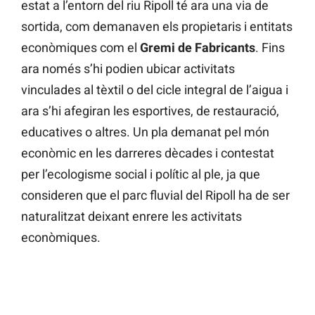
estat a l’entorn del riu Ripoll té ara una via de
sortida, com demanaven els propietaris i entitats
econòmiques com el
Gremi de Fabricants
. Fins
ara només s’hi podien ubicar activitats
vinculades al tèxtil o del cicle integral de l’aigua i
ara s’hi afegiran les esportives, de restauració,
educatives o altres. Un pla demanat pel món
econòmic en les darreres dècades i contestat
per l’ecologisme social i polític al ple, ja que
consideren que el parc fluvial del Ripoll ha de ser
naturalitzat deixant enrere les activitats
econòmiques.