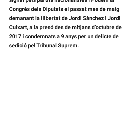
Congrés dels Diputats el passat mes de maig
demanant la llibertat de Jordi Sànchez i Jordi
Cuixart, a la presó des de mitjans d’octubre de
2017 i condemnats a 9 anys per un delicte de
sedició pel Tribunal Suprem.