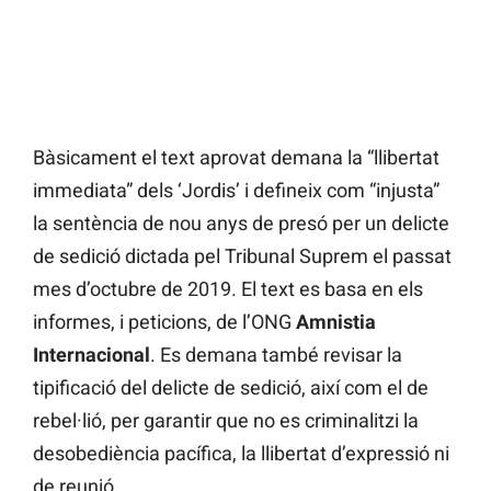
Bàsicament el text aprovat demana la “llibertat
immediata” dels ‘Jordis’ i defineix com “injusta”
la sentència de nou anys de presó per un delicte
de sedició dictada pel Tribunal Suprem el passat
mes d’octubre de 2019. El text es basa en els
informes, i peticions, de l’ONG
Amnistia
Internacional
. Es demana també revisar la
tipificació del delicte de sedició, així com el de
rebel·lió, per garantir que no es criminalitzi la
desobediència pacífica, la llibertat d’expressió ni
de reunió.