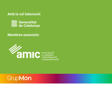
Amb la col·laboració:
Membres associats: