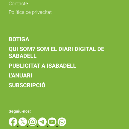
Contacte
Política de privacitat
BOTIGA
QUI SOM? SOM EL DIARI DIGITAL DE
SABADELL
PUBLICITAT A ISABADELL
L'ANUARI
SUBSCRIPCIÓ
Seguiu-nos: